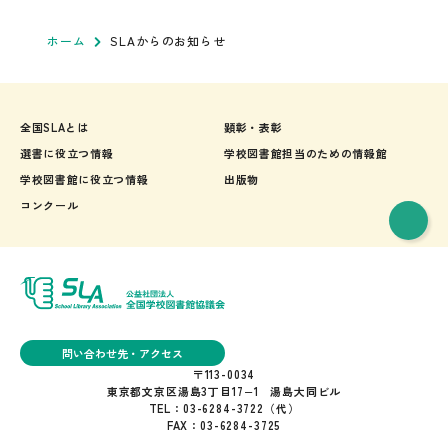
ホーム
SLAからのお知らせ
全国SLAとは
顕彰・表彰
選書に役立つ情報
学校図書館担当のための情報館
学校図書館に役立つ情報
出版物
コンクール
問い合わせ先・アクセス
〒113-0034
東京都文京区湯島3丁目17−1 湯島大同ビル
TEL：03-6284-3722（代）
FAX：03-6284-3725