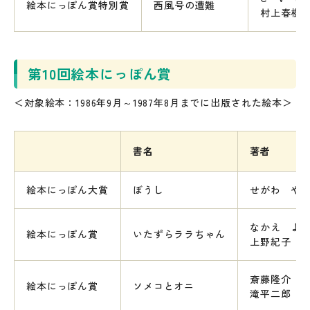
絵本にっぽん賞特別賞
西風号の遭難
村上春樹
第10回絵本にっぽん賞
＜対象絵本：1986年9月～1987年8月までに出版された絵本＞
書名
著者
絵本にっぽん大賞
ぼうし
せがわ や
なかえ よ
絵本にっぽん賞
いたずらララちゃん
上野紀子 
斎藤隆介 
絵本にっぽん賞
ソメコとオニ
滝平二郎 