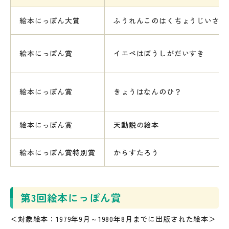
絵本にっぽん大賞
ふうれんこのはくちょうじいさん
絵本にっぽん賞
イエペはぼうしがだいすき
絵本にっぽん賞
きょうはなんのひ？
絵本にっぽん賞
天動説の絵本
絵本にっぽん賞特別賞
からすたろう
第3回絵本にっぽん賞
＜対象絵本：1979年9月～1980年8月までに出版された絵本＞