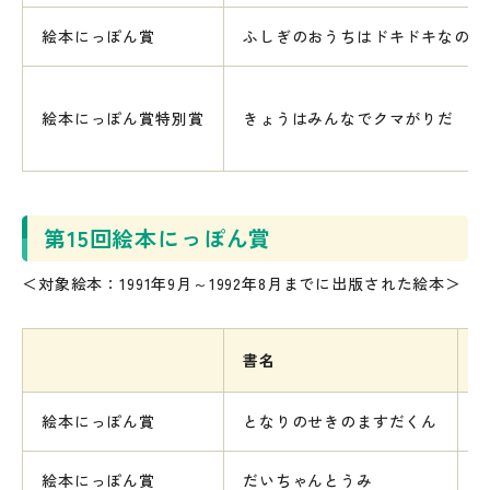
絵本にっぽん賞
ふしぎのおうちはドキドキなのだ
絵本にっぽん賞特別賞
きょうはみんなでクマがりだ
第15回絵本にっぽん賞
＜対象絵本：1991年9月～1992年8月までに出版された絵本＞
書名
絵本にっぽん賞
となりのせきのますだくん
絵本にっぽん賞
だいちゃんとうみ