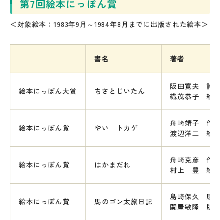
第7回絵本にっぽん賞
＜対象絵本：1983年9月～1984年8月までに出版された絵本＞
書名
著者
阪田寛夫 詩
絵本にっぽん大賞
ちさとじいたん
織茂恭子 絵
舟崎靖子 作
絵本にっぽん賞
やい トカゲ
渡辺洋二 絵
舟崎克彦 作
絵本にっぽん賞
はかまだれ
村上 豊 絵
島崎保久 原
絵本にっぽん賞
馬のゴン太旅日記
関屋敏隆 版