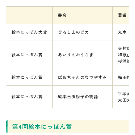
書名
著者
絵本にっぽん大賞
ひろしまのピカ
丸木 
寺村輝
絵本にっぽん賞
あいうえおうさま
和歌山
杉浦範
絵本にっぽん賞
ばあちゃんのなつやすみ
梅田俊
平塚武
絵本にっぽん賞
絵本玉虫厨子の物語
太田大
第4回絵本にっぽん賞