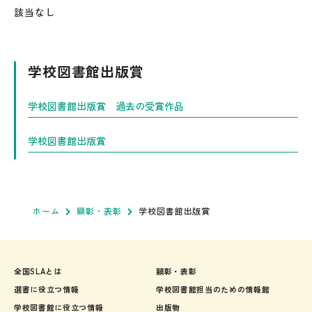
該当なし
学校図書館出版賞
学校図書館出版賞 過去の受賞作品
学校図書館出版賞
ホーム
顕彰・表彰
学校図書館出版賞
全国SLAとは
顕彰・表彰
選書に役立つ情報
学校図書館担当のための情報館
学校図書館に役立つ情報
出版物