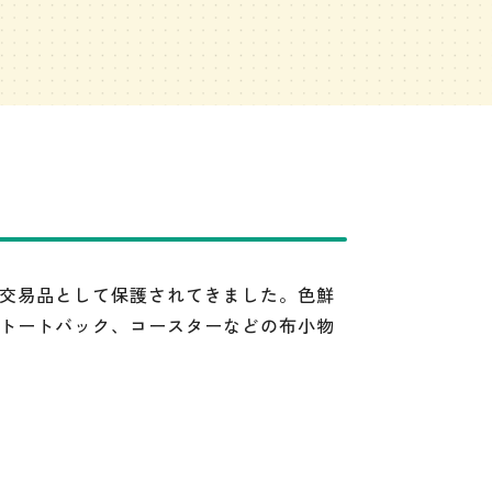
交易品として保護されてきました。色鮮
トートバック、コースターなどの布小物