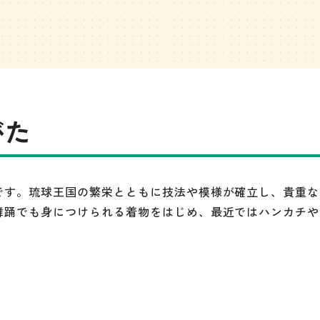
がた
です。琉球王国の繁栄とともに技法や模様が確立し、貴重な
舞踊でも身につけられる着物をはじめ、最近ではハンカチや