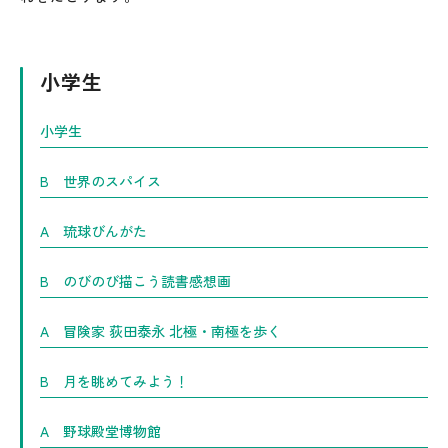
小学生
小学生
B 世界のスパイス
A 琉球びんがた
B のびのび描こう読書感想画
A 冒険家 荻田泰永 北極・南極を歩く
B 月を眺めてみよう！
A 野球殿堂博物館