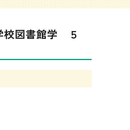
学校図書館学 ５