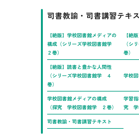
司書教諭・司書講習テキ
【絶版】学校図書館メディアの
【絶版
構成（シリーズ学校図書館学
（シリ
２巻）
巻）
【絶版】読書と豊かな人間性
（シリーズ学校図書館学 ４
学校図
巻）
学校図書館メディアの構成
学習指
（探究 学校図書館学 ２巻）
究 学
司書教諭・司書講習テキスト