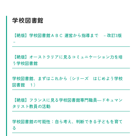
学校図書館
【絶版】学校図書館ＡＢＣ 運営から指導まで －改訂3版
－
【絶版】オーストラリアに見るコミュニケーション力を培
う学校図書館
学校図書館、まずはこれから（シリーズ はじめよう学校
図書館 １）
【絶版】フランスに見る学校図書館専門職員―ドキュマン
タリスト教員の活動
学校図書館の可能性：自ら考え、判断できる子どもを育て
る