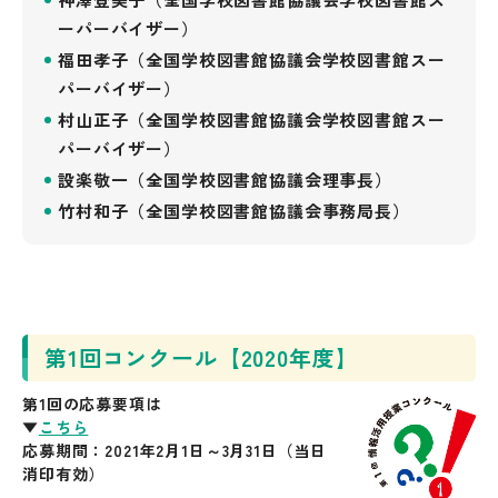
ーパーバイザー）
福田孝子（全国学校図書館協議会学校図書館スー
パーバイザー）
村山正子（全国学校図書館協議会学校図書館スー
パーバイザー）
設楽敬一（全国学校図書館協議会理事長）
竹村和子（全国学校図書館協議会事務局長）
第1回コンクール【2020年度】
第1回の応募要項は
▼
こちら
応募期間：2021年2月1日～3月31日（当日
消印有効）