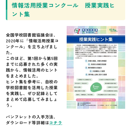
情報活用授業コンクール 授業実践ヒ
ント集
全国学校図書館協議会は、
2020年に「情報活用授業コ
ンクール」を立ち上げまし
た。
このほど、第1回から第5回
までに応募された多くの実
践から、情報活用のヒント
をまとめました。
ヒント集を参考に、自校の
学校図書館を活用した授業
を実践し、ぜひ記録として
まとめて応募してみましょ
う。
パンフレットの入手方法、
ダウンロード等詳細は
コチラ