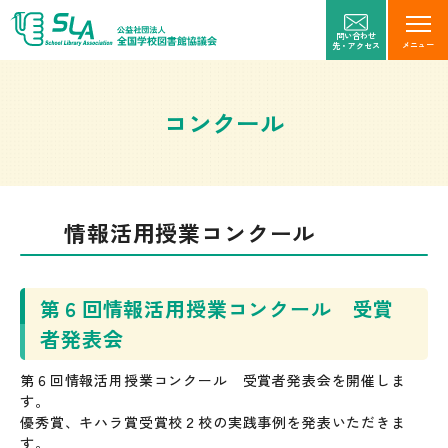
問い合わせ
メニュー
先・アクセス
コンクール
情報活用授業コンクール
第６回情報活用授業コンクール 受賞
者発表会
第６回情報活用授業コンクール 受賞者発表会を開催しま
す。
優秀賞、キハラ賞受賞校２校の実践事例を発表いただきま
す。