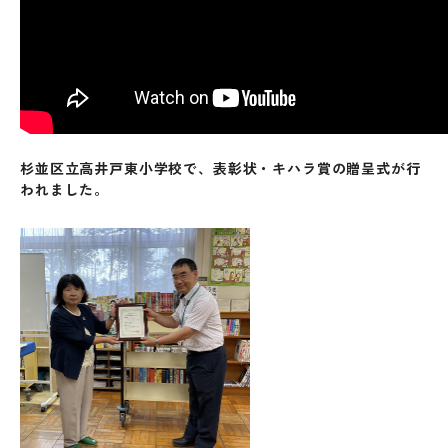
杉並区立高井戸東小学校で、表彰状・キハラ賞の贈呈式が行
われました。