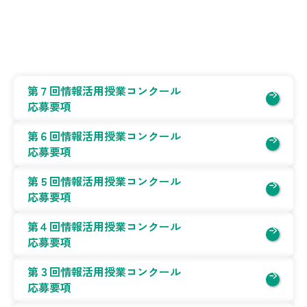
第７回情報活用授業コンクール
応募要項
第６回情報活用授業コンクール
応募要項
第５回情報活用授業コンクール
応募要項
第４回情報活用授業コンクール
応募要項
第３回情報活用授業コンクール
応募要項