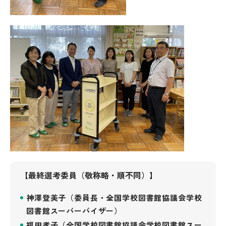
【最終選考委員（敬称略・順不同）】
神澤登美子（委員長・全国学校図書館協議会学校
図書館スーパーバイザー）
福田孝子（全国学校図書館協議会学校図書館スー