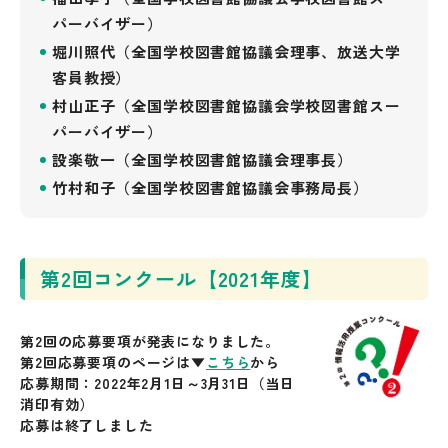
パーバイザー）
堀川照代（全国学校図書館協議会理事、放送大学
客員教授）
村山正子（全国学校図書館協議会学校図書館スー
パーバイザー）
設楽敬一（全国学校図書館協議会理事長）
竹村和子（全国学校図書館協議会事務局長）
第2回コンクール【2021年度】
第2回の応募要項が発表になりました。
第2回応募要項
のページは▼
こちら
から
応募期間：2022年2月1日～3月31日（当日
消印有効）
応募は終了しました