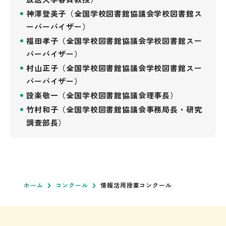
神澤登美子（全国学校図書館協議会学校図書館ス
ーパーバイザー）
福田孝子（全国学校図書館協議会学校図書館スー
パーバイザー）
村山正子（全国学校図書館協議会学校図書館スー
パーバイザー）
設楽敬一（全国学校図書館協議会理事長）
竹村和子（全国学校図書館協議会事務局長・研究
調査部長）
ホーム
コンクール
情報活用授業コンクール