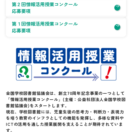
第２回情報活用授業コンクール
応募要項
第１回情報活用授業コンクール
応募要項
全国学校図書館協議会は、創立70周年記念事業の一つとして
「情報活用授業コンクール」(主催：公益社団法人全国学校図
書館協議会)をスタートします。
現在、学校図書館には、児童生徒の思考力・判断力・表現力
を培う教育のインフラとしての機能を発揮し、多様な資料や
ICTの活用を通した授業展開を支えることが期待されていま
す。