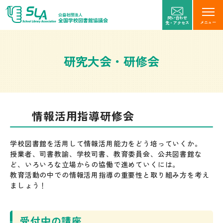
問い合わせ
メニュー
先・アクセス
研究大会・研修会
情報活用指導研修会
学校図書館を活用して情報活用能力をどう培っていくか。
授業者、司書教諭、学校司書、教育委員会、公共図書館な
ど、いろいろな立場からの協働で進めていくには。
教育活動の中での情報活用指導の重要性と取り組み方を考え
ましょう！
受付中の講座