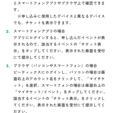
とスマートフォンアプリやブラウザ上で確認できま
す。
※申し込みに使用したデバイスと異なるデバイス
でも、チケットを表示できます。
スマートフォンアプリの場合
アプリにログインすると、申し込んだイベントが表
示されるので、該当するイベントの「チケット表
示」をタップしてください。表示された画面を受付
にて提示してください。
ブラウザ（パソコンやスマートフォン）の場合
ピーティックスにログインし、パソコンの場合は画
面右上のアカウント名をクリックして、「マイチケ
ット」を選択、スマートフォンの場合は画面右上の
「マイチケット/イベント」をタップしてください。
該当するイベントの「チケット表示」をクリックし
てください。表示された画面を受付にて提示してく
ださい。