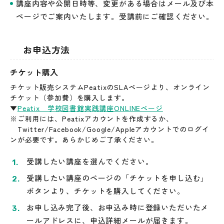
講座内容や公開日時等、変更がある場合はメール及び本
ページでご案内いたします。受講前にご確認ください。
お申込方法
チケット購入
チケット販売システムPeatixのSLAページより、オンライン
チケット（参加費）を購入します。
▼
Peatix 学校図書館実践講座ONLINEページ
※ご利用には、Peatixアカウントを作成するか、
Twitter/Facebook/Google/Appleアカウントでのログイ
ンが必要です。あらかじめご了承ください。
受講したい講座を選んでください。
受講したい講座のページの「チケットを申し込む」
ボタンより、チケットを購入してください。
お申し込み完了後、お申込み時に登録いただいたメ
ールアドレスに、申込詳細メールが届きます。