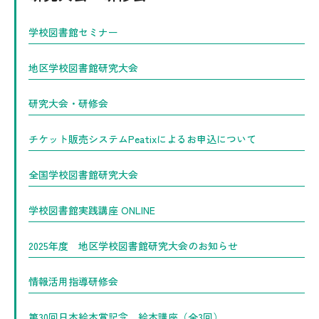
学校図書館セミナー
地区学校図書館研究大会
研究大会・研修会
チケット販売システムPeatixによるお申込について
全国学校図書館研究大会
学校図書館実践講座 ONLINE
2025年度 地区学校図書館研究大会のお知らせ
情報活用指導研修会
第30回日本絵本賞記念 絵本講座（全3回）