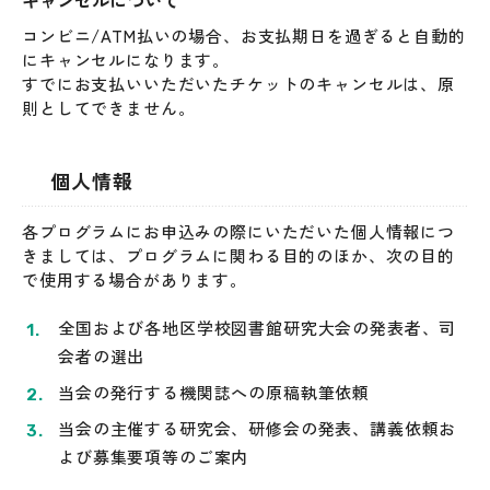
キャンセルについて
コンビニ/ATM払いの場合、お支払期日を過ぎると自動的
にキャンセルになります。
すでにお支払いいただいたチケットのキャンセルは、原
則としてできません。
個人情報
各プログラムにお申込みの際にいただいた個人情報につ
きましては、プログラムに関わる目的のほか、次の目的
で使用する場合があります。
全国および各地区学校図書館研究大会の発表者、司
会者の選出
当会の発行する機関誌への原稿執筆依頼
当会の主催する研究会、研修会の発表、講義依頼お
よび募集要項等のご案内