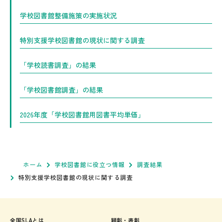
学校図書館整備施策の実施状況
特別支援学校図書館の現状に関する調査
「学校読書調査」の結果
「学校図書館調査」の結果
2026年度「学校図書館用図書平均単価」
ホーム
学校図書館に役立つ情報
調査結果
特別支援学校図書館の現状に関する調査
全国SLAとは
顕彰・表彰