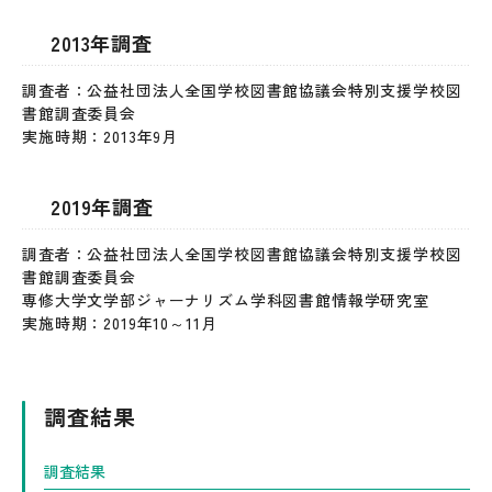
2013年調査
調査者：公益社団法人全国学校図書館協議会特別支援学校図
書館調査委員会
実施時期：2013年9月
2019年調査
調査者：公益社団法人全国学校図書館協議会特別支援学校図
書館調査委員会
専修大学文学部ジャーナリズム学科図書館情報学研究室
実施時期：2019年10～11月
調査結果
調査結果