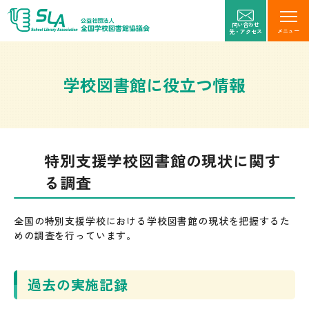
問い合わせ
メニュー
先・アクセス
学校図書館に役立つ情報
特別支援学校図書館の現状に関す
る調査
全国の特別支援学校における学校図書館の現状を把握するた
めの調査を行っています。
過去の実施記録