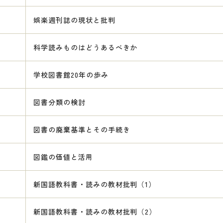
娯楽週刊誌の現状と批判
科学読みものはどうあるべきか
学校図書館20年の歩み
図書分類の検討
図書の廃棄基準とその手続き
図鑑の価値と活用
新国語教科書・読みの教材批判（1）
新国語教科書・読みの教材批判（2）