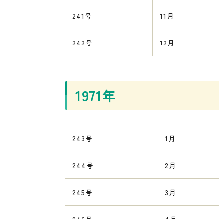
241号
11月
242号
12月
1971年
243号
1月
244号
2月
245号
3月