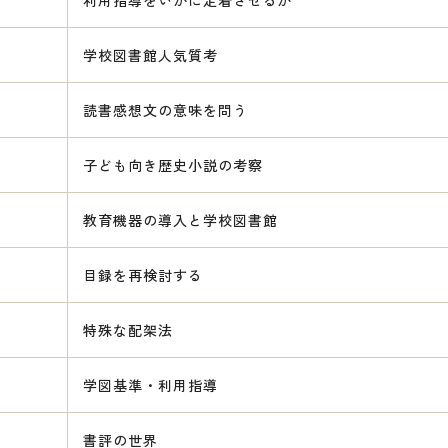
利用指導をいかに定着させるか
学校図書館人気質考
読書感想文の意味を問う
子ども向き歴史小説の考察
教育機器の導入と学校図書館
目録を再検討する
特殊な配架法
学図基準・利用指導
書評の世界