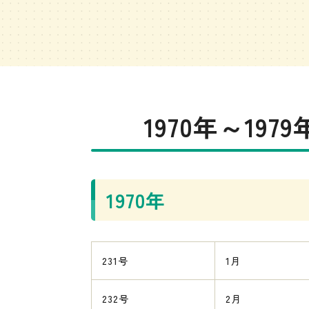
1970年～197
1970年
231号
1月
232号
2月