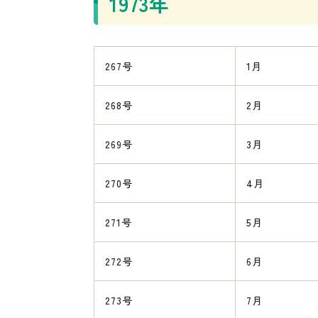
1973年
267号
1月
268号
2月
269号
3月
270号
4月
271号
5月
272号
6月
273号
7月