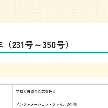
9年（231号～350号）
学校図書館の理念を探る
インフォメーション・ファイルの利用