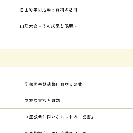
自主的集団活動と資料の活用
山形大会－その成果と課題－
学校図書館建築における公費
学校図書館と雑誌
（座談会）問いなおされる「読書」