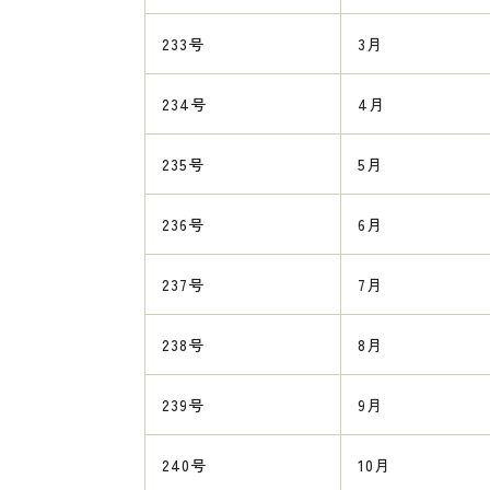
233号
3月
234号
4月
235号
5月
236号
6月
237号
7月
238号
8月
239号
9月
240号
10月