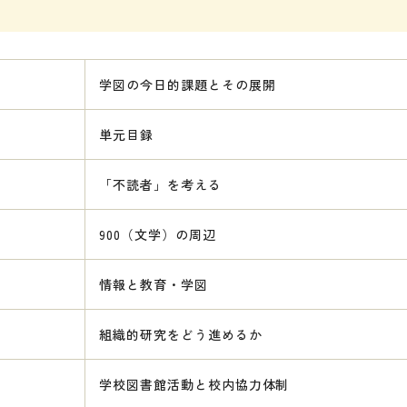
学図の今日的課題とその展開
単元目録
「不読者」を考える
900（文学）の周辺
情報と教育・学図
組織的研究をどう進めるか
学校図書館活動と校内協力体制