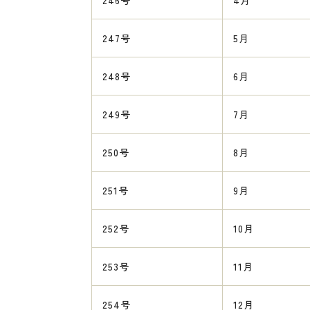
246号
4月
247号
5月
248号
6月
249号
7月
250号
8月
251号
9月
252号
10月
253号
11月
254号
12月