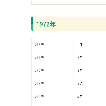
1972年
255号
1月
256号
2月
257号
3月
258号
4月
259号
5月