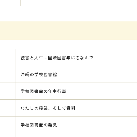
読書と人生－国際図書年にちなんで
沖縄の学校図書館
学校図書館の年中行事
わたしの授業、そして資料
学校図書館の発見