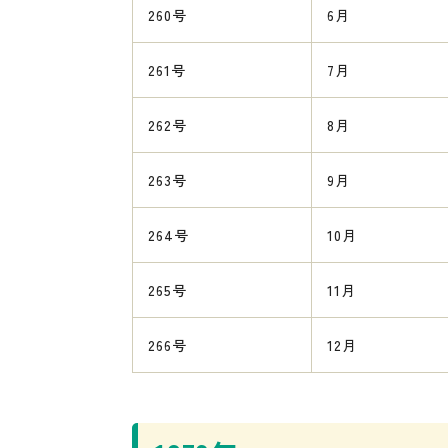
260号
6月
261号
7月
262号
8月
263号
9月
264号
10月
265号
11月
266号
12月