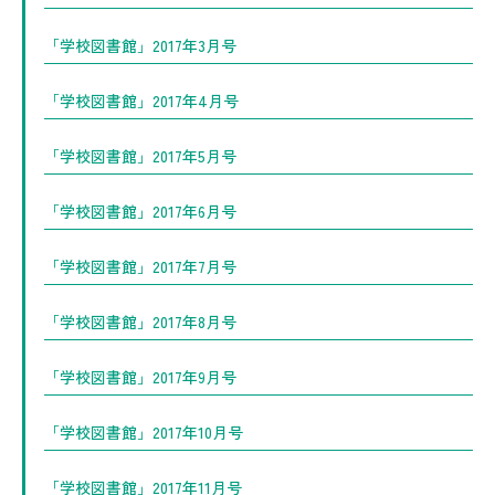
「学校図書館」2017年3月号
「学校図書館」2017年4月号
「学校図書館」2017年5月号
「学校図書館」2017年6月号
「学校図書館」2017年7月号
「学校図書館」2017年8月号
「学校図書館」2017年9月号
「学校図書館」2017年10月号
「学校図書館」2017年11月号