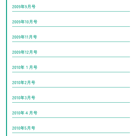
2009年9月号
2009年10月号
2009年11月号
2009年12月号
2010年１月号
2010年2月号
2010年3月号
2010年４月号
2010年5月号