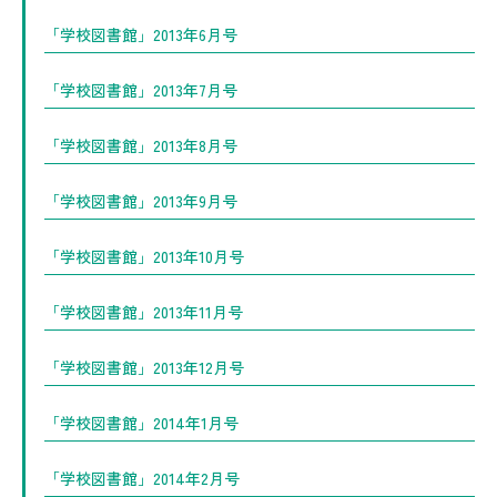
「学校図書館」2013年6月号
「学校図書館」2013年7月号
「学校図書館」2013年8月号
「学校図書館」2013年9月号
「学校図書館」2013年10月号
「学校図書館」2013年11月号
「学校図書館」2013年12月号
「学校図書館」2014年1月号
「学校図書館」2014年2月号