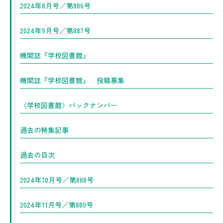
2024年8月号／第886号
2024年9月号／第887号
機関誌『学校図書館』
機関誌『学校図書館』 投稿募集
〈学校図書館〉バックナンバー
過去の特集記事
過去の目次
2024年10月号／第888号
2024年11月号／第889号