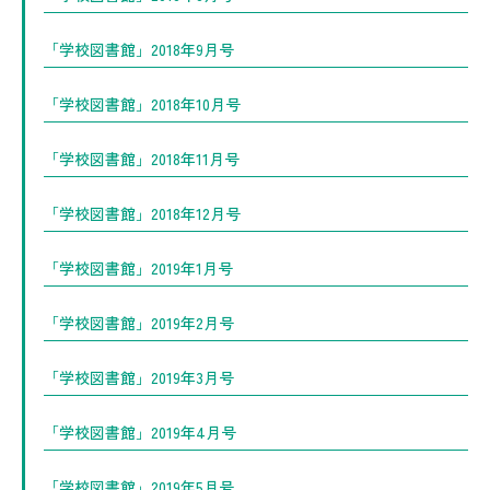
「学校図書館」2018年9月号
「学校図書館」2018年10月号
「学校図書館」2018年11月号
「学校図書館」2018年12月号
「学校図書館」2019年1月号
「学校図書館」2019年2月号
「学校図書館」2019年3月号
「学校図書館」2019年4月号
「学校図書館」2019年5月号