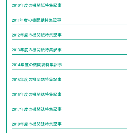
2010年度の機関紙特集記事
2011年度の機関紙特集記事
2012年度の機関紙特集記事
2013年度の機関紙特集記事
2014年度の機関誌特集記事
2015年度の機関誌特集記事
2016年度の機関誌特集記事
2017年度の機関誌特集記事
2018年度の機関誌特集記事