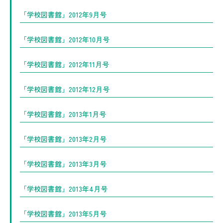
「学校図書館」2012年9月号
「学校図書館」2012年10月号
「学校図書館」2012年11月号
「学校図書館」2012年12月号
「学校図書館」2013年1月号
「学校図書館」2013年2月号
「学校図書館」2013年3月号
「学校図書館」2013年4月号
「学校図書館」2013年5月号