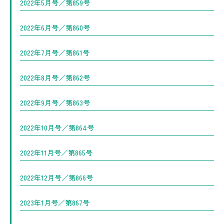
2022年5月号／第859号
2022年6月号／第860号
2022年7月号／第861号
2022年8月号／第862号
2022年9月号／第863号
2022年10月号／第864号
2022年11月号／第865号
2022年12月号／第866号
2023年1月号／第867号