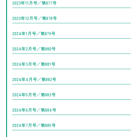
2023年11月号／第877号
2023年12月号／第878号
2024年1月号／第879号
2024年2月号／第880号
2024年3月号／第881号
2024年4月号／第882号
2024年5月号／第883号
2024年6月号／第884号
2024年7月号／第885号