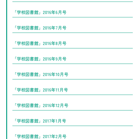
「学校図書館」2016年6月号
「学校図書館」2016年7月号
「学校図書館」2016年8月号
「学校図書館」2016年9月号
「学校図書館」2016年10月号
「学校図書館」2016年11月号
「学校図書館」2016年12月号
「学校図書館」2017年1月号
「学校図書館」2017年2月号