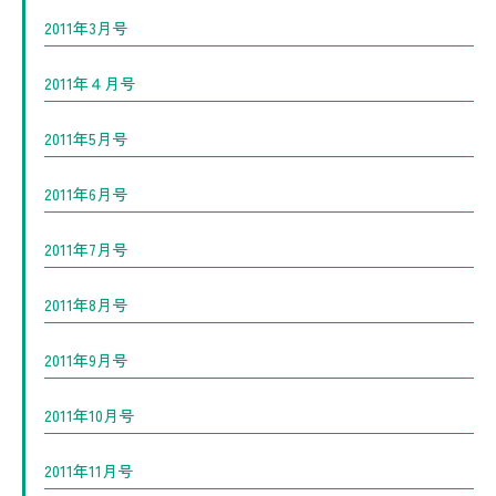
2011年3月号
2011年４月号
2011年5月号
2011年6月号
2011年7月号
2011年8月号
2011年9月号
2011年10月号
2011年11月号