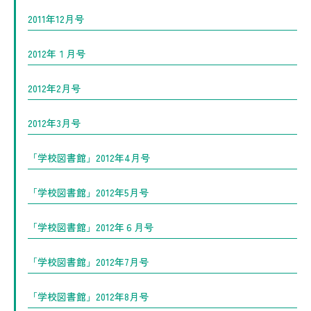
2011年12月号
2012年１月号
2012年2月号
2012年3月号
「学校図書館」2012年4月号
「学校図書館」2012年5月号
「学校図書館」2012年６月号
「学校図書館」2012年7月号
「学校図書館」2012年8月号