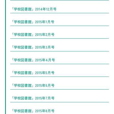
「学校図書館」2014年12月号
「学校図書館」2015年1月号
「学校図書館」2015年2月号
「学校図書館」2015年3月号
「学校図書館」2015年4月号
「学校図書館」2015年5月号
「学校図書館」2015年6月号
「学校図書館」2015年7月号
「学校図書館」2015年8月号