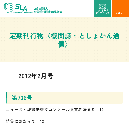
問い合わせ
メニュー
先・アクセス
定期刊行物〈機関誌・としょかん通
信〉
2012年2月号
第736号
ニュース・読書感想文コンクール入賞者決まる 10
特集にあたって 13