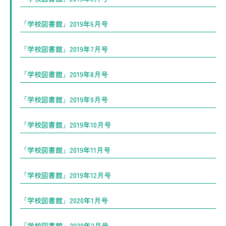
「学校図書館」2019年6月号
「学校図書館」2019年7月号
「学校図書館」2019年8月号
「学校図書館」2019年9月号
「学校図書館」2019年10月号
「学校図書館」2019年11月号
「学校図書館」2019年12月号
「学校図書館」2020年1月号
「学校図書館」2020年2月号