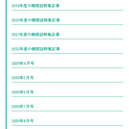
2019年度の機関誌特集記事
2020年度の機関誌特集記事
2021年度の機関誌特集記事
2022年度の機関誌特集記事
2009年4月号
2009年5月号
2009年6月号
2009年7月号
2009年8月号