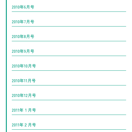
2010年6月号
2010年7月号
2010年8月号
2010年9月号
2010年10月号
2010年11月号
2010年12月号
2011年１月号
2011年２月号