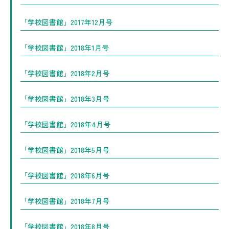
「学校図書館」2017年12月号
「学校図書館」2018年1月号
「学校図書館」2018年2月号
「学校図書館」2018年3月号
「学校図書館」2018年4月号
「学校図書館」2018年5月号
「学校図書館」2018年6月号
「学校図書館」2018年7月号
「学校図書館」2018年8月号