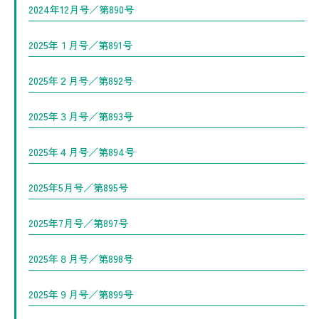
2024年12月号／第890号
2025年１月号／第891号
2025年２月号／第892号
2025年３月号／第893号
2025年４月号／第894号
2025年5月号／第895号
2025年7月号／第897号
2025年８月号／第898号
2025年９月号／第899号