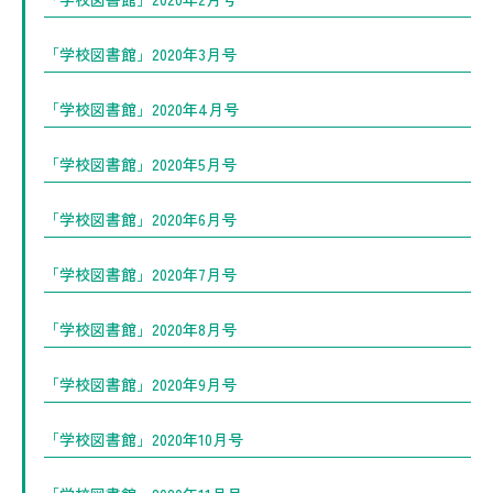
「学校図書館」2020年3月号
「学校図書館」2020年4月号
「学校図書館」2020年5月号
「学校図書館」2020年6月号
「学校図書館」2020年7月号
「学校図書館」2020年8月号
「学校図書館」2020年9月号
「学校図書館」2020年10月号