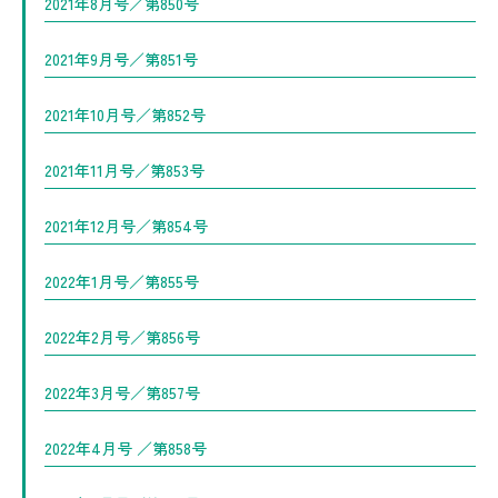
2021年8月号／第850号
2021年9月号／第851号
2021年10月号／第852号
2021年11月号／第853号
2021年12月号／第854号
2022年1月号／第855号
2022年2月号／第856号
2022年3月号／第857号
2022年4月号 ／第858号