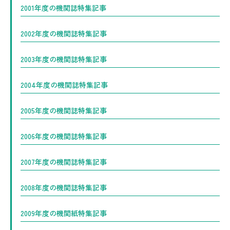
2001年度の機関誌特集記事
2002年度の機関誌特集記事
2003年度の機関誌特集記事
2004年度の機関誌特集記事
2005年度の機関誌特集記事
2006年度の機関誌特集記事
2007年度の機関誌特集記事
2008年度の機関誌特集記事
2009年度の機関紙特集記事