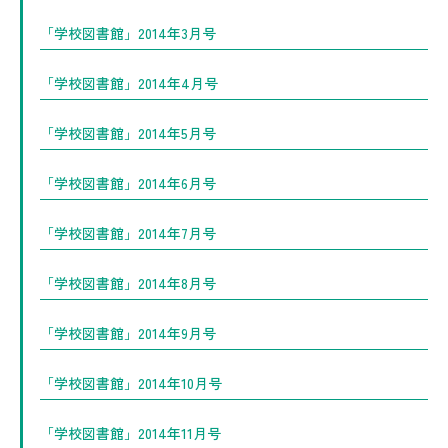
「学校図書館」2014年3月号
「学校図書館」2014年4月号
「学校図書館」2014年5月号
「学校図書館」2014年6月号
「学校図書館」2014年7月号
「学校図書館」2014年8月号
「学校図書館」2014年9月号
「学校図書館」2014年10月号
「学校図書館」2014年11月号