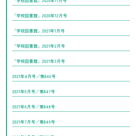
「学校図書館」2020年11月号
「学校図書館」2020年12月号
「学校図書館」2021年1月号
「学校図書館」2021年2月号
「学校図書館」2021年3月号
2021年4月号／第846号
2021年5月号／第847号
2021年6月号／第848号
2021年7月号／第849号