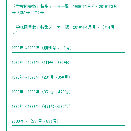
『学校図書館』特集テーマ一覧 1980年1月号～2010年3月
号（351号～713号）
『学校図書館』特集テーマ一覧 2010年4月号～（714号
～）
1950年～1959年（創刊号～110号）
1960年～1969年（111号～230号）
1970年～1979年（231号～350号）
1980年～1989年（351号～470号）
1990年～1999年（471号～590号）
2000年～（591号～693号）