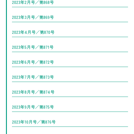
2023年2月号／第868号
2023年3月号／第869号
2023年4月号／第870号
2023年5月号／第871号
2023年6月号／第872号
2023年7月号／第873号
2023年8月号／第874号
2023年9月号／第875号
2023年10月号／第876号