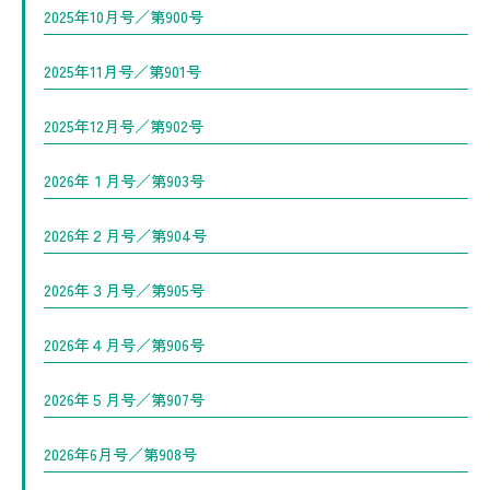
2025年10月号／第900号
2025年11月号／第901号
2025年12月号／第902号
2026年１月号／第903号
2026年２月号／第904号
2026年３月号／第905号
2026年４月号／第906号
2026年５月号／第907号
2026年6月号／第908号