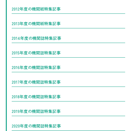
2012年度の機関紙特集記事
2013年度の機関紙特集記事
2014年度の機関誌特集記事
2015年度の機関誌特集記事
2016年度の機関誌特集記事
2017年度の機関誌特集記事
2018年度の機関誌特集記事
2019年度の機関誌特集記事
2020年度の機関誌特集記事