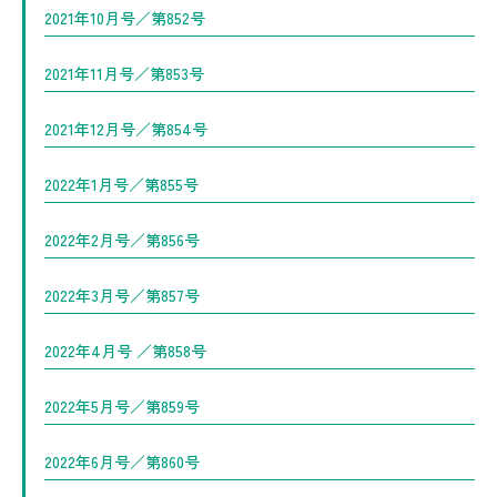
2021年10月号／第852号
2021年11月号／第853号
2021年12月号／第854号
2022年1月号／第855号
2022年2月号／第856号
2022年3月号／第857号
2022年4月号 ／第858号
2022年5月号／第859号
2022年6月号／第860号