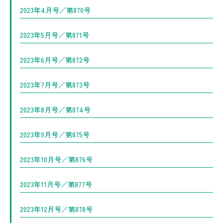
2023年4月号／第870号
2023年5月号／第871号
2023年6月号／第872号
2023年7月号／第873号
2023年8月号／第874号
2023年9月号／第875号
2023年10月号／第876号
2023年11月号／第877号
2023年12月号／第878号