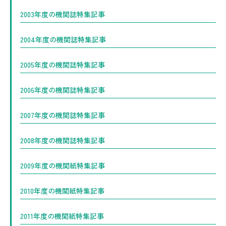
2003年度の機関誌特集記事
2004年度の機関誌特集記事
2005年度の機関誌特集記事
2006年度の機関誌特集記事
2007年度の機関誌特集記事
2008年度の機関誌特集記事
2009年度の機関紙特集記事
2010年度の機関紙特集記事
2011年度の機関紙特集記事