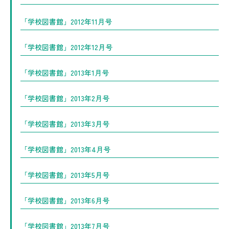
「学校図書館」2012年11月号
「学校図書館」2012年12月号
「学校図書館」2013年1月号
「学校図書館」2013年2月号
「学校図書館」2013年3月号
「学校図書館」2013年4月号
「学校図書館」2013年5月号
「学校図書館」2013年6月号
「学校図書館」2013年7月号