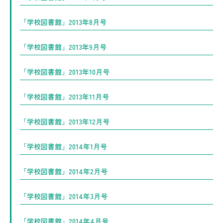
「学校図書館」2013年8月号
「学校図書館」2013年9月号
「学校図書館」2013年10月号
「学校図書館」2013年11月号
「学校図書館」2013年12月号
「学校図書館」2014年1月号
「学校図書館」2014年2月号
「学校図書館」2014年3月号
「学校図書館」2014年4月号