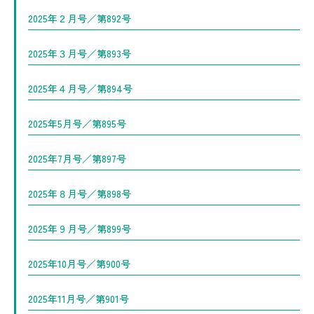
2025年２月号／第892号
2025年３月号／第893号
2025年４月号／第894号
2025年5月号／第895号
2025年7月号／第897号
2025年８月号／第898号
2025年９月号／第899号
2025年10月号／第900号
2025年11月号／第901号