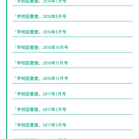
「学校図書館」2016年7月号
「学校図書館」2016年8月号
「学校図書館」2016年9月号
「学校図書館」2016年10月号
「学校図書館」2016年11月号
「学校図書館」2016年12月号
「学校図書館」2017年1月号
「学校図書館」2017年2月号
「学校図書館」2017年3月号