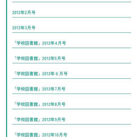
2012年2月号
2012年3月号
「学校図書館」2012年4月号
「学校図書館」2012年5月号
「学校図書館」2012年６月号
「学校図書館」2012年7月号
「学校図書館」2012年8月号
「学校図書館」2012年9月号
「学校図書館」2012年10月号