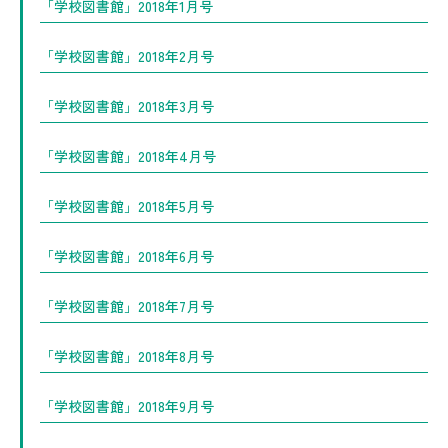
「学校図書館」2018年1月号
「学校図書館」2018年2月号
「学校図書館」2018年3月号
「学校図書館」2018年4月号
「学校図書館」2018年5月号
「学校図書館」2018年6月号
「学校図書館」2018年7月号
「学校図書館」2018年8月号
「学校図書館」2018年9月号