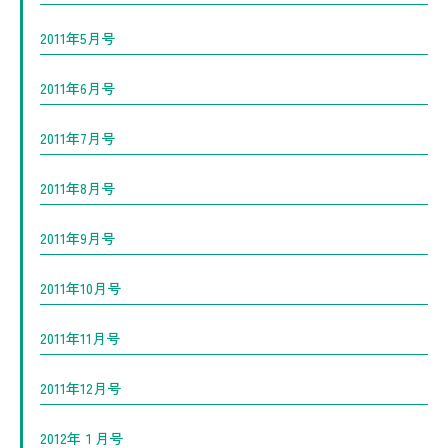
2011年5月号
2011年6月号
2011年7月号
2011年8月号
2011年9月号
2011年10月号
2011年11月号
2011年12月号
2012年１月号