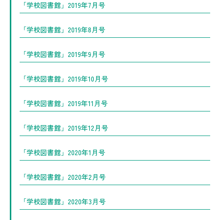
「学校図書館」2019年7月号
「学校図書館」2019年8月号
「学校図書館」2019年9月号
「学校図書館」2019年10月号
「学校図書館」2019年11月号
「学校図書館」2019年12月号
「学校図書館」2020年1月号
「学校図書館」2020年2月号
「学校図書館」2020年3月号