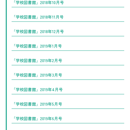
「学校図書館」2018年10月号
「学校図書館」2018年11月号
「学校図書館」2018年12月号
「学校図書館」2019年1月号
「学校図書館」2019年2月号
「学校図書館」2019年3月号
「学校図書館」2019年4月号
「学校図書館」2019年5月号
「学校図書館」2019年6月号