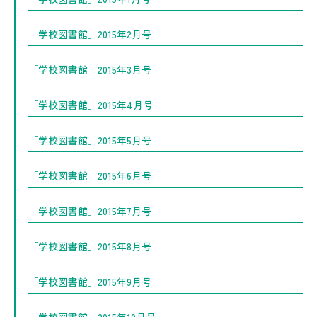
「学校図書館」2015年2月号
「学校図書館」2015年3月号
「学校図書館」2015年4月号
「学校図書館」2015年5月号
「学校図書館」2015年6月号
「学校図書館」2015年7月号
「学校図書館」2015年8月号
「学校図書館」2015年9月号