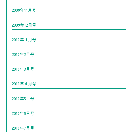
2009年11月号
2009年12月号
2010年１月号
2010年2月号
2010年3月号
2010年４月号
2010年5月号
2010年6月号
2010年7月号