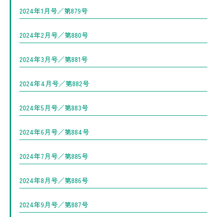
2024年1月号／第879号
2024年2月号／第880号
2024年3月号／第881号
2024年4月号／第882号
2024年5月号／第883号
2024年6月号／第884号
2024年7月号／第885号
2024年8月号／第886号
2024年9月号／第887号