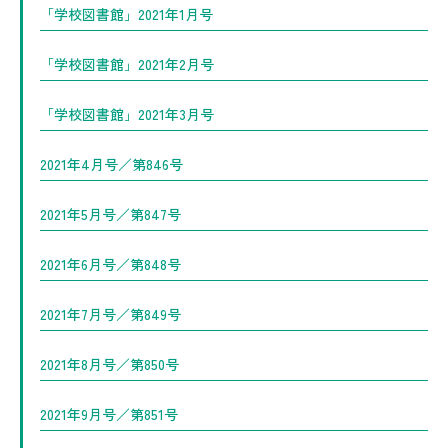
「学校図書館」2021年1月号
「学校図書館」2021年2月号
「学校図書館」2021年3月号
2021年4月号／第846号
2021年5月号／第847号
2021年6月号／第848号
2021年7月号／第849号
2021年8月号／第850号
2021年9月号／第851号