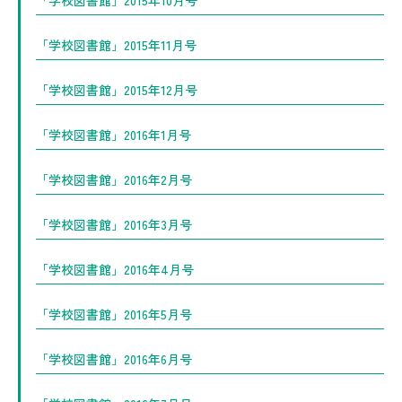
「学校図書館」2015年10月号
「学校図書館」2015年11月号
「学校図書館」2015年12月号
「学校図書館」2016年1月号
「学校図書館」2016年2月号
「学校図書館」2016年3月号
「学校図書館」2016年4月号
「学校図書館」2016年5月号
「学校図書館」2016年6月号