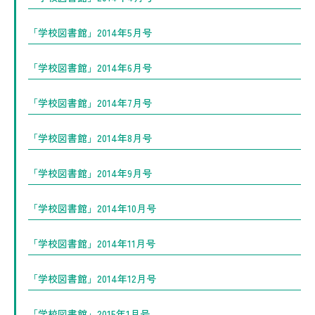
「学校図書館」2014年5月号
「学校図書館」2014年6月号
「学校図書館」2014年7月号
「学校図書館」2014年8月号
「学校図書館」2014年9月号
「学校図書館」2014年10月号
「学校図書館」2014年11月号
「学校図書館」2014年12月号
「学校図書館」2015年1月号