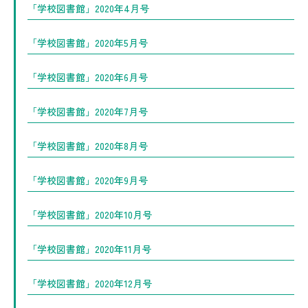
「学校図書館」2020年4月号
「学校図書館」2020年5月号
「学校図書館」2020年6月号
「学校図書館」2020年7月号
「学校図書館」2020年8月号
「学校図書館」2020年9月号
「学校図書館」2020年10月号
「学校図書館」2020年11月号
「学校図書館」2020年12月号