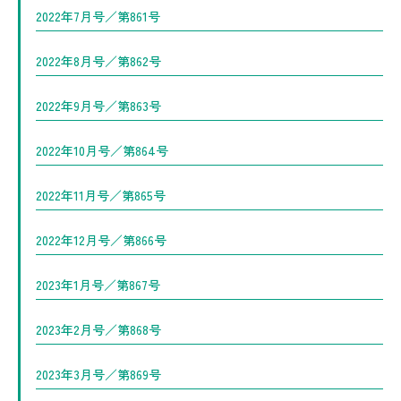
2022年7月号／第861号
2022年8月号／第862号
2022年9月号／第863号
2022年10月号／第864号
2022年11月号／第865号
2022年12月号／第866号
2023年1月号／第867号
2023年2月号／第868号
2023年3月号／第869号