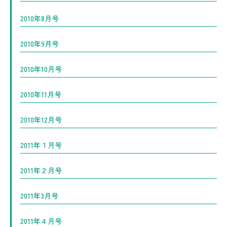
2010年8月号
2010年9月号
2010年10月号
2010年11月号
2010年12月号
2011年１月号
2011年２月号
2011年3月号
2011年４月号