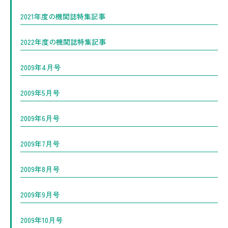
2021年度の機関誌特集記事
2022年度の機関誌特集記事
2009年4月号
2009年5月号
2009年6月号
2009年7月号
2009年8月号
2009年9月号
2009年10月号