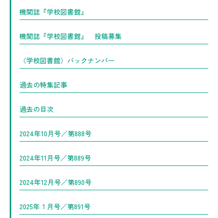
機関誌『学校図書館』
機関誌『学校図書館』 投稿募集
〈学校図書館〉バックナンバー
過去の特集記事
過去の目次
2024年10月号／第888号
2024年11月号／第889号
2024年12月号／第890号
2025年１月号／第891号