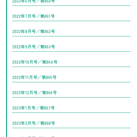
2022年6月号／第860号
2022年7月号／第861号
2022年8月号／第862号
2022年9月号／第863号
2022年10月号／第864号
2022年11月号／第865号
2022年12月号／第866号
2023年1月号／第867号
2023年2月号／第868号