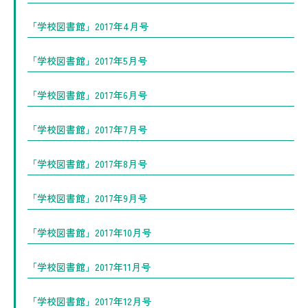
「学校図書館」2017年4月号
「学校図書館」2017年5月号
「学校図書館」2017年6月号
「学校図書館」2017年7月号
「学校図書館」2017年8月号
「学校図書館」2017年9月号
「学校図書館」2017年10月号
「学校図書館」2017年11月号
「学校図書館」2017年12月号