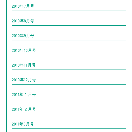
2010年7月号
2010年8月号
2010年9月号
2010年10月号
2010年11月号
2010年12月号
2011年１月号
2011年２月号
2011年3月号