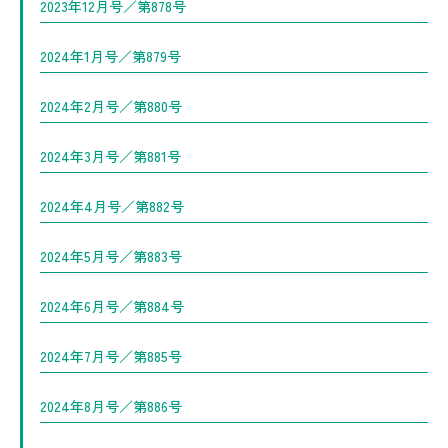
2023年12月号／第878号
2024年1月号／第879号
2024年2月号／第880号
2024年3月号／第881号
2024年4月号／第882号
2024年5月号／第883号
2024年6月号／第884号
2024年7月号／第885号
2024年8月号／第886号