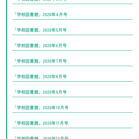
「学校図書館」2020年4月号
「学校図書館」2020年5月号
「学校図書館」2020年6月号
「学校図書館」2020年7月号
「学校図書館」2020年8月号
「学校図書館」2020年9月号
「学校図書館」2020年10月号
「学校図書館」2020年11月号
「学校図書館」2020年12月号