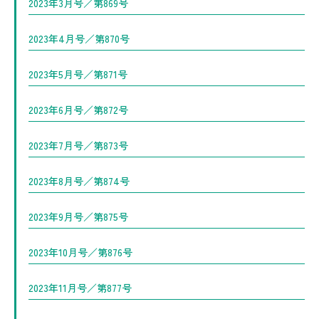
2023年3月号／第869号
2023年4月号／第870号
2023年5月号／第871号
2023年6月号／第872号
2023年7月号／第873号
2023年8月号／第874号
2023年9月号／第875号
2023年10月号／第876号
2023年11月号／第877号