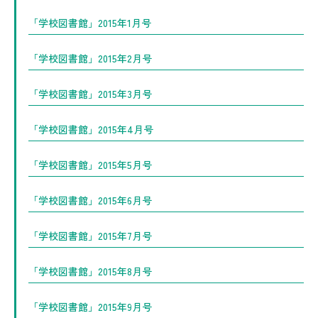
「学校図書館」2015年1月号
「学校図書館」2015年2月号
「学校図書館」2015年3月号
「学校図書館」2015年4月号
「学校図書館」2015年5月号
「学校図書館」2015年6月号
「学校図書館」2015年7月号
「学校図書館」2015年8月号
「学校図書館」2015年9月号