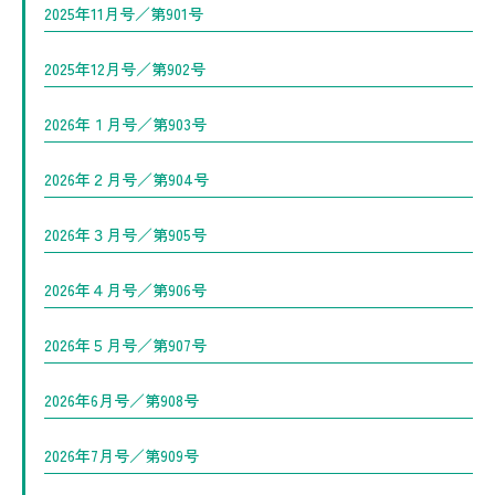
2025年11月号／第901号
2025年12月号／第902号
2026年１月号／第903号
2026年２月号／第904号
2026年３月号／第905号
2026年４月号／第906号
2026年５月号／第907号
2026年6月号／第908号
2026年7月号／第909号