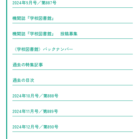
2024年9月号／第887号
機関誌『学校図書館』
機関誌『学校図書館』 投稿募集
〈学校図書館〉バックナンバー
過去の特集記事
過去の目次
2024年10月号／第888号
2024年11月号／第889号
2024年12月号／第890号