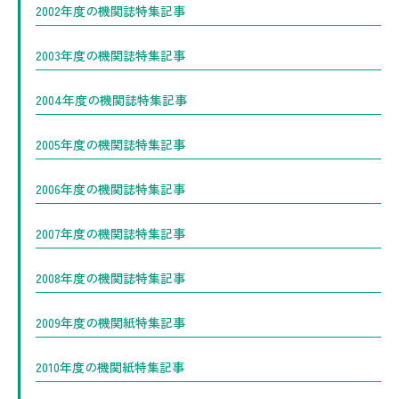
2002年度の機関誌特集記事
2003年度の機関誌特集記事
2004年度の機関誌特集記事
2005年度の機関誌特集記事
2006年度の機関誌特集記事
2007年度の機関誌特集記事
2008年度の機関誌特集記事
2009年度の機関紙特集記事
2010年度の機関紙特集記事