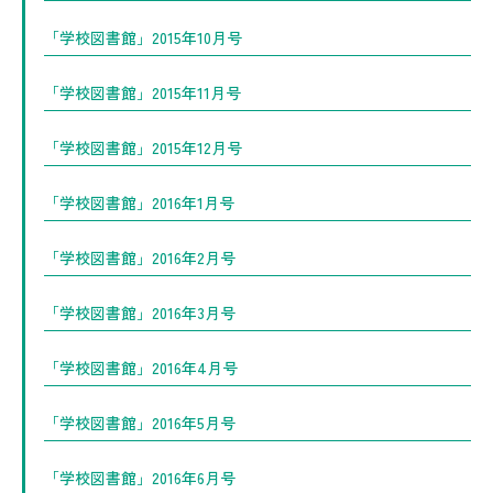
「学校図書館」2015年10月号
「学校図書館」2015年11月号
「学校図書館」2015年12月号
「学校図書館」2016年1月号
「学校図書館」2016年2月号
「学校図書館」2016年3月号
「学校図書館」2016年4月号
「学校図書館」2016年5月号
「学校図書館」2016年6月号