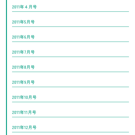
2011年４月号
2011年5月号
2011年6月号
2011年7月号
2011年8月号
2011年9月号
2011年10月号
2011年11月号
2011年12月号