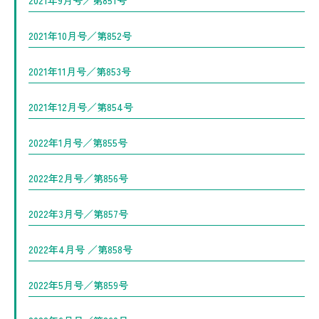
2021年9月号／第851号
2021年10月号／第852号
2021年11月号／第853号
2021年12月号／第854号
2022年1月号／第855号
2022年2月号／第856号
2022年3月号／第857号
2022年4月号 ／第858号
2022年5月号／第859号