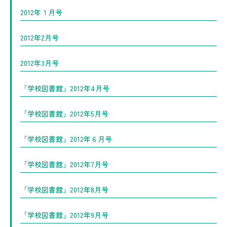
2012年１月号
2012年2月号
2012年3月号
「学校図書館」2012年4月号
「学校図書館」2012年5月号
「学校図書館」2012年６月号
「学校図書館」2012年7月号
「学校図書館」2012年8月号
「学校図書館」2012年9月号