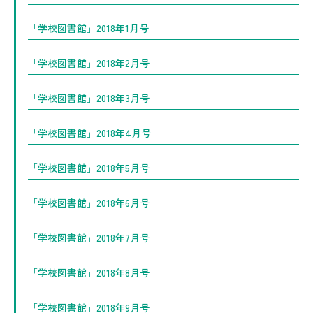
「学校図書館」2018年1月号
「学校図書館」2018年2月号
「学校図書館」2018年3月号
「学校図書館」2018年4月号
「学校図書館」2018年5月号
「学校図書館」2018年6月号
「学校図書館」2018年7月号
「学校図書館」2018年8月号
「学校図書館」2018年9月号