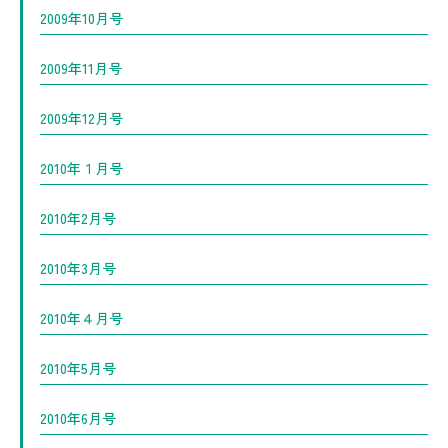
2009年10月号
2009年11月号
2009年12月号
2010年１月号
2010年2月号
2010年3月号
2010年４月号
2010年5月号
2010年6月号