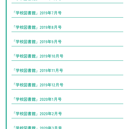
「学校図書館」2019年7月号
「学校図書館」2019年8月号
「学校図書館」2019年9月号
「学校図書館」2019年10月号
「学校図書館」2019年11月号
「学校図書館」2019年12月号
「学校図書館」2020年1月号
「学校図書館」2020年2月号
「学校図書館」2020年3月号