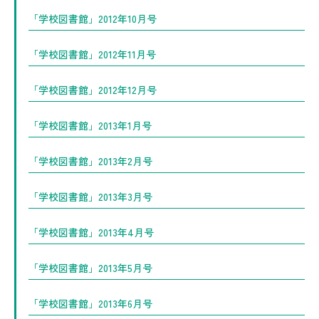
「学校図書館」2012年10月号
「学校図書館」2012年11月号
「学校図書館」2012年12月号
「学校図書館」2013年1月号
「学校図書館」2013年2月号
「学校図書館」2013年3月号
「学校図書館」2013年4月号
「学校図書館」2013年5月号
「学校図書館」2013年6月号