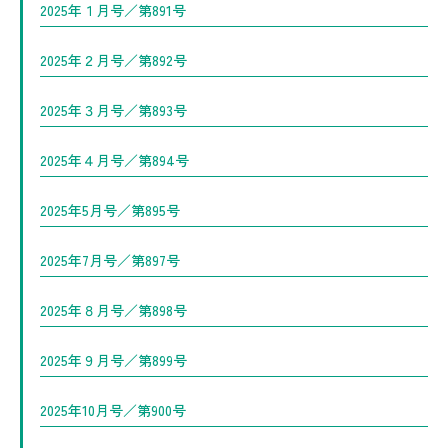
2025年１月号／第891号
2025年２月号／第892号
2025年３月号／第893号
2025年４月号／第894号
2025年5月号／第895号
2025年7月号／第897号
2025年８月号／第898号
2025年９月号／第899号
2025年10月号／第900号