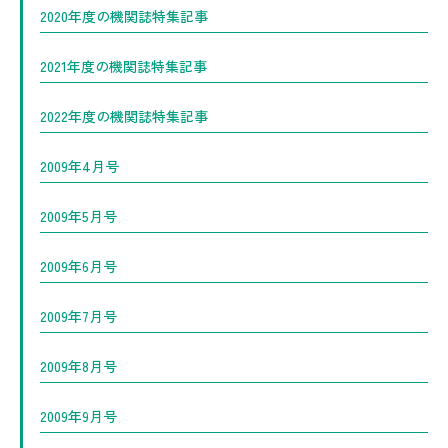
2020年度の機関誌特集記事
2021年度の機関誌特集記事
2022年度の機関誌特集記事
2009年4月号
2009年5月号
2009年6月号
2009年7月号
2009年8月号
2009年9月号