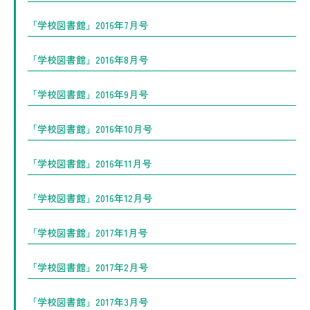
「学校図書館」2016年7月号
「学校図書館」2016年8月号
「学校図書館」2016年9月号
「学校図書館」2016年10月号
「学校図書館」2016年11月号
「学校図書館」2016年12月号
「学校図書館」2017年1月号
「学校図書館」2017年2月号
「学校図書館」2017年3月号