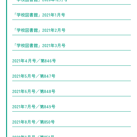
「学校図書館」2021年1月号
「学校図書館」2021年2月号
「学校図書館」2021年3月号
2021年4月号／第846号
2021年5月号／第847号
2021年6月号／第848号
2021年7月号／第849号
2021年8月号／第850号