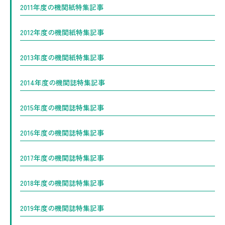
2011年度の機関紙特集記事
2012年度の機関紙特集記事
2013年度の機関紙特集記事
2014年度の機関誌特集記事
2015年度の機関誌特集記事
2016年度の機関誌特集記事
2017年度の機関誌特集記事
2018年度の機関誌特集記事
2019年度の機関誌特集記事