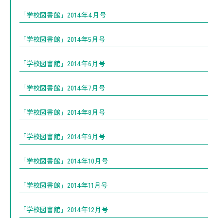
「学校図書館」2014年4月号
「学校図書館」2014年5月号
「学校図書館」2014年6月号
「学校図書館」2014年7月号
「学校図書館」2014年8月号
「学校図書館」2014年9月号
「学校図書館」2014年10月号
「学校図書館」2014年11月号
「学校図書館」2014年12月号