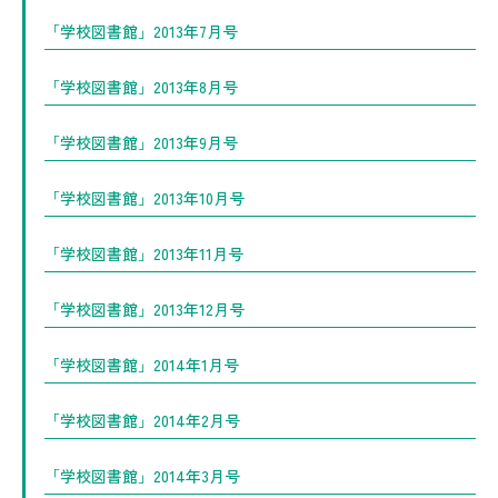
「学校図書館」2013年7月号
「学校図書館」2013年8月号
「学校図書館」2013年9月号
「学校図書館」2013年10月号
「学校図書館」2013年11月号
「学校図書館」2013年12月号
「学校図書館」2014年1月号
「学校図書館」2014年2月号
「学校図書館」2014年3月号