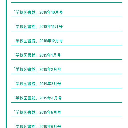
「学校図書館」2018年10月号
「学校図書館」2018年11月号
「学校図書館」2018年12月号
「学校図書館」2019年1月号
「学校図書館」2019年2月号
「学校図書館」2019年3月号
「学校図書館」2019年4月号
「学校図書館」2019年5月号
「学校図書館」2019年6月号