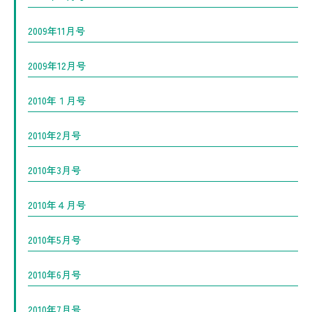
2009年11月号
2009年12月号
2010年１月号
2010年2月号
2010年3月号
2010年４月号
2010年5月号
2010年6月号
2010年7月号