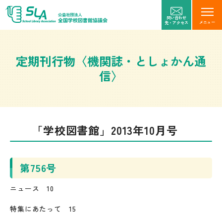
問い合わせ
メニュー
先・アクセス
定期刊行物〈機関誌・としょかん通
信〉
「学校図書館」2013年10月号
第756号
ニュース 10
特集にあたって 15