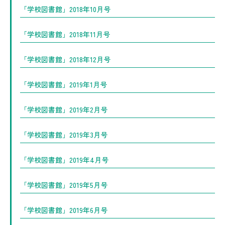
「学校図書館」2018年10月号
「学校図書館」2018年11月号
「学校図書館」2018年12月号
「学校図書館」2019年1月号
「学校図書館」2019年2月号
「学校図書館」2019年3月号
「学校図書館」2019年4月号
「学校図書館」2019年5月号
「学校図書館」2019年6月号