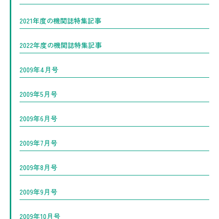
2021年度の機関誌特集記事
2022年度の機関誌特集記事
2009年4月号
2009年5月号
2009年6月号
2009年7月号
2009年8月号
2009年9月号
2009年10月号