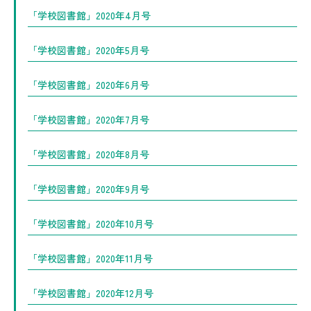
「学校図書館」2020年4月号
「学校図書館」2020年5月号
「学校図書館」2020年6月号
「学校図書館」2020年7月号
「学校図書館」2020年8月号
「学校図書館」2020年9月号
「学校図書館」2020年10月号
「学校図書館」2020年11月号
「学校図書館」2020年12月号