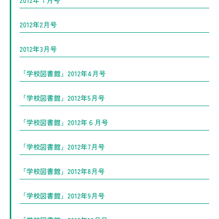
2012年１月号
2012年2月号
2012年3月号
「学校図書館」2012年4月号
「学校図書館」2012年5月号
「学校図書館」2012年６月号
「学校図書館」2012年7月号
「学校図書館」2012年8月号
「学校図書館」2012年9月号