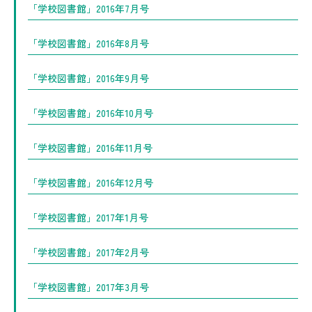
「学校図書館」2016年7月号
「学校図書館」2016年8月号
「学校図書館」2016年9月号
「学校図書館」2016年10月号
「学校図書館」2016年11月号
「学校図書館」2016年12月号
「学校図書館」2017年1月号
「学校図書館」2017年2月号
「学校図書館」2017年3月号