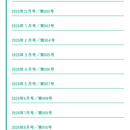
2025年12月号／第902号
2026年１月号／第903号
2026年２月号／第904号
2026年３月号／第905号
2026年４月号／第906号
2026年５月号／第907号
2026年6月号／第908号
2026年7月号／第909号
2026年8月号／第910号