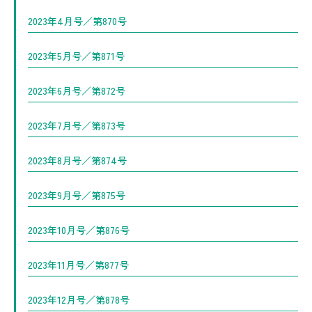
2023年4月号／第870号
2023年5月号／第871号
2023年6月号／第872号
2023年7月号／第873号
2023年8月号／第874号
2023年9月号／第875号
2023年10月号／第876号
2023年11月号／第877号
2023年12月号／第878号