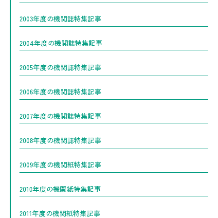
2003年度の機関誌特集記事
2004年度の機関誌特集記事
2005年度の機関誌特集記事
2006年度の機関誌特集記事
2007年度の機関誌特集記事
2008年度の機関誌特集記事
2009年度の機関紙特集記事
2010年度の機関紙特集記事
2011年度の機関紙特集記事