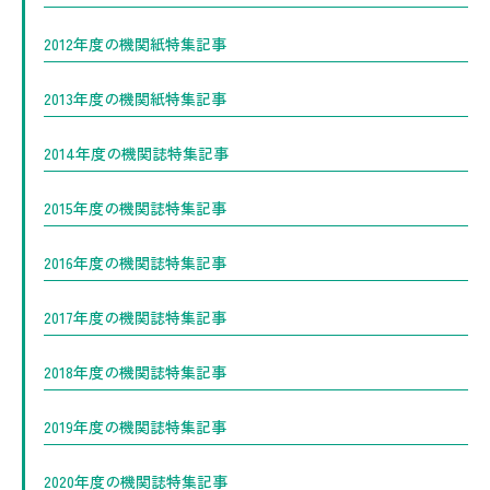
2012年度の機関紙特集記事
2013年度の機関紙特集記事
2014年度の機関誌特集記事
2015年度の機関誌特集記事
2016年度の機関誌特集記事
2017年度の機関誌特集記事
2018年度の機関誌特集記事
2019年度の機関誌特集記事
2020年度の機関誌特集記事