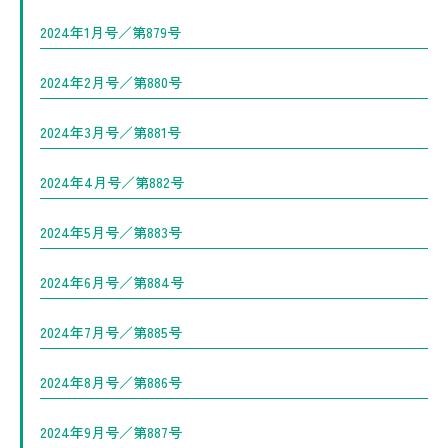
2024年1月号／第879号
2024年2月号／第880号
2024年3月号／第881号
2024年4月号／第882号
2024年5月号／第883号
2024年6月号／第884号
2024年7月号／第885号
2024年8月号／第886号
2024年9月号／第887号