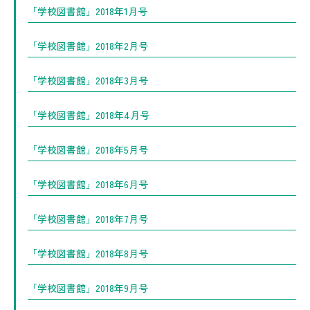
「学校図書館」2018年1月号
「学校図書館」2018年2月号
「学校図書館」2018年3月号
「学校図書館」2018年4月号
「学校図書館」2018年5月号
「学校図書館」2018年6月号
「学校図書館」2018年7月号
「学校図書館」2018年8月号
「学校図書館」2018年9月号