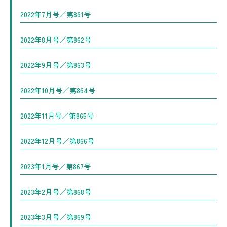
2022年7月号／第861号
2022年8月号／第862号
2022年9月号／第863号
2022年10月号／第864号
2022年11月号／第865号
2022年12月号／第866号
2023年1月号／第867号
2023年2月号／第868号
2023年3月号／第869号