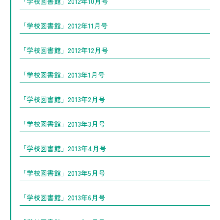
「学校図書館」2012年10月号
「学校図書館」2012年11月号
「学校図書館」2012年12月号
「学校図書館」2013年1月号
「学校図書館」2013年2月号
「学校図書館」2013年3月号
「学校図書館」2013年4月号
「学校図書館」2013年5月号
「学校図書館」2013年6月号