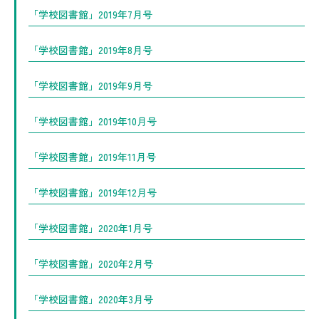
「学校図書館」2019年7月号
「学校図書館」2019年8月号
「学校図書館」2019年9月号
「学校図書館」2019年10月号
「学校図書館」2019年11月号
「学校図書館」2019年12月号
「学校図書館」2020年1月号
「学校図書館」2020年2月号
「学校図書館」2020年3月号