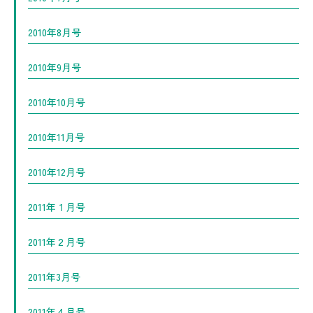
2010年8月号
2010年9月号
2010年10月号
2010年11月号
2010年12月号
2011年１月号
2011年２月号
2011年3月号
2011年４月号