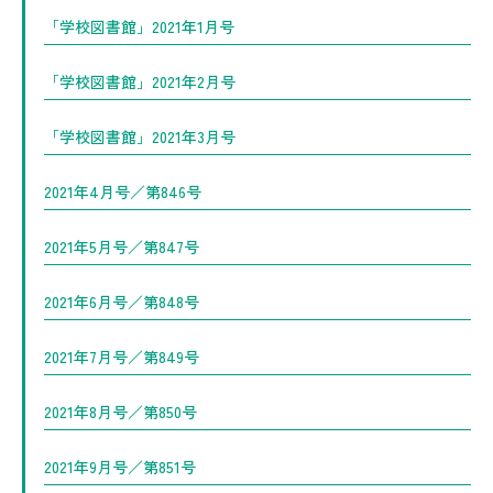
「学校図書館」2021年1月号
「学校図書館」2021年2月号
「学校図書館」2021年3月号
2021年4月号／第846号
2021年5月号／第847号
2021年6月号／第848号
2021年7月号／第849号
2021年8月号／第850号
2021年9月号／第851号