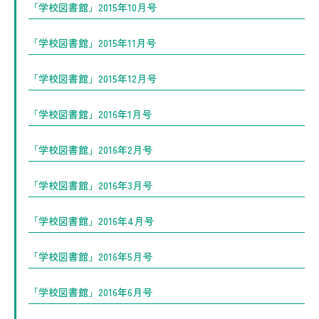
「学校図書館」2015年10月号
「学校図書館」2015年11月号
「学校図書館」2015年12月号
「学校図書館」2016年1月号
「学校図書館」2016年2月号
「学校図書館」2016年3月号
「学校図書館」2016年4月号
「学校図書館」2016年5月号
「学校図書館」2016年6月号