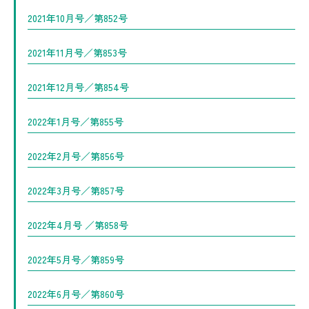
2021年10月号／第852号
2021年11月号／第853号
2021年12月号／第854号
2022年1月号／第855号
2022年2月号／第856号
2022年3月号／第857号
2022年4月号 ／第858号
2022年5月号／第859号
2022年6月号／第860号