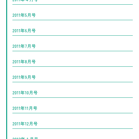
2011年5月号
2011年6月号
2011年7月号
2011年8月号
2011年9月号
2011年10月号
2011年11月号
2011年12月号