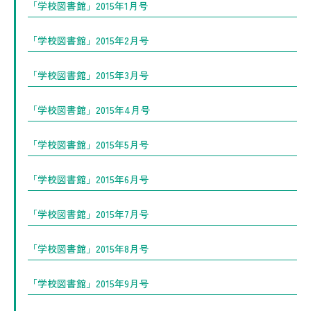
「学校図書館」2015年1月号
「学校図書館」2015年2月号
「学校図書館」2015年3月号
「学校図書館」2015年4月号
「学校図書館」2015年5月号
「学校図書館」2015年6月号
「学校図書館」2015年7月号
「学校図書館」2015年8月号
「学校図書館」2015年9月号