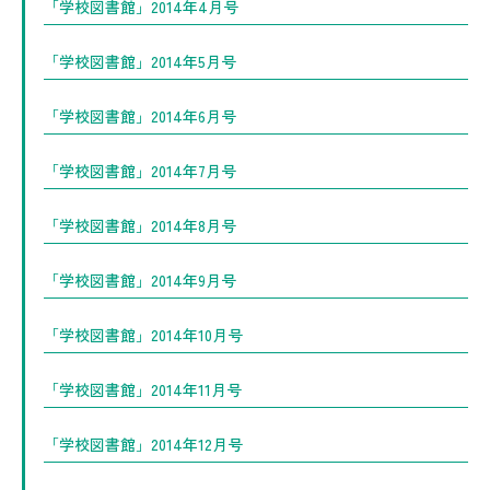
「学校図書館」2014年4月号
「学校図書館」2014年5月号
「学校図書館」2014年6月号
「学校図書館」2014年7月号
「学校図書館」2014年8月号
「学校図書館」2014年9月号
「学校図書館」2014年10月号
「学校図書館」2014年11月号
「学校図書館」2014年12月号