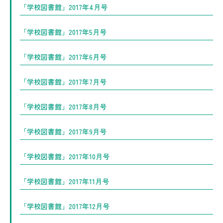
「学校図書館」2017年4月号
「学校図書館」2017年5月号
「学校図書館」2017年6月号
「学校図書館」2017年7月号
「学校図書館」2017年8月号
「学校図書館」2017年9月号
「学校図書館」2017年10月号
「学校図書館」2017年11月号
「学校図書館」2017年12月号