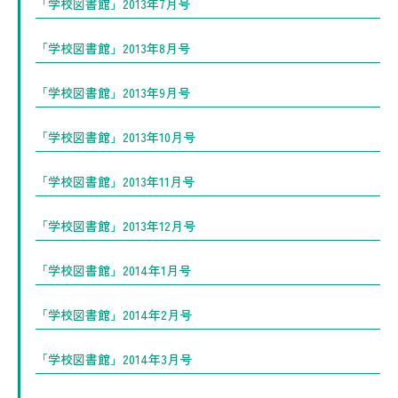
「学校図書館」2013年7月号
「学校図書館」2013年8月号
「学校図書館」2013年9月号
「学校図書館」2013年10月号
「学校図書館」2013年11月号
「学校図書館」2013年12月号
「学校図書館」2014年1月号
「学校図書館」2014年2月号
「学校図書館」2014年3月号