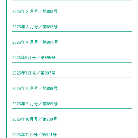
2025年２月号／第892号
2025年３月号／第893号
2025年４月号／第894号
2025年5月号／第895号
2025年7月号／第897号
2025年８月号／第898号
2025年９月号／第899号
2025年10月号／第900号
2025年11月号／第901号