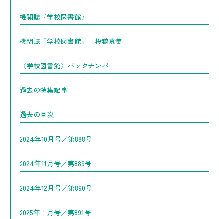
機関誌『学校図書館』
機関誌『学校図書館』 投稿募集
〈学校図書館〉バックナンバー
過去の特集記事
過去の目次
2024年10月号／第888号
2024年11月号／第889号
2024年12月号／第890号
2025年１月号／第891号