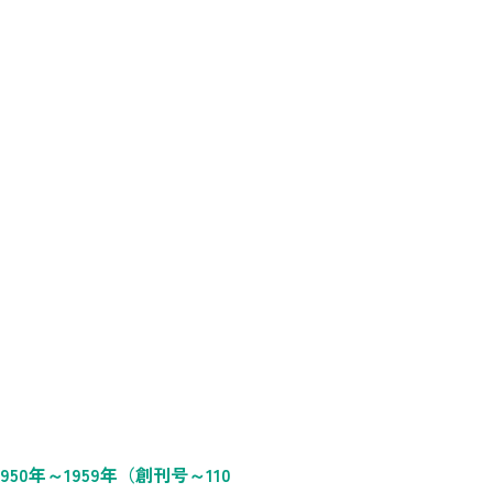
1950年～1959年（創刊号～110