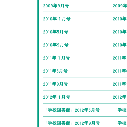
2009年9月号
2009
2010年１月号
2010
2010年5月号
2010
2010年9月号
2010
2011年１月号
2011
2011年5月号
2011
2011年9月号
2011
2012年１月号
2012
「学校図書館」2012年5月号
「学校
「学校図書館」2012年9月号
「学校