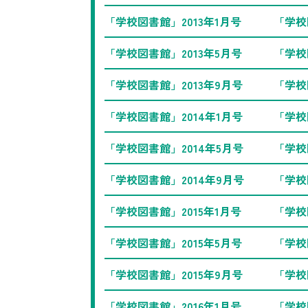
「学校図書館」2013年1月号
「学校
「学校図書館」2013年5月号
「学校
「学校図書館」2013年9月号
「学校
「学校図書館」2014年1月号
「学校
「学校図書館」2014年5月号
「学校
「学校図書館」2014年9月号
「学校
「学校図書館」2015年1月号
「学校
「学校図書館」2015年5月号
「学校
「学校図書館」2015年9月号
「学校
「学校図書館」2016年1月号
「学校