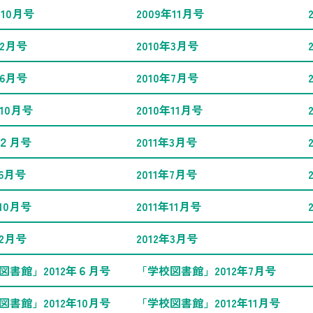
年10月号
2009年11月号
年2月号
2010年3月号
年6月号
2010年7月号
年10月号
2010年11月号
年２月号
2011年3月号
年6月号
2011年7月号
年10月号
2011年11月号
年2月号
2012年3月号
図書館」2012年６月号
「学校図書館」2012年7月号
図書館」2012年10月号
「学校図書館」2012年11月号