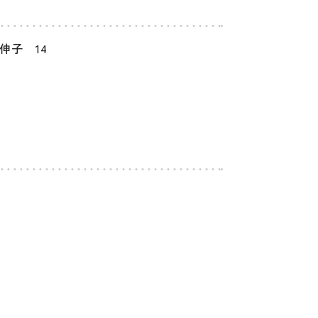
伸子 14