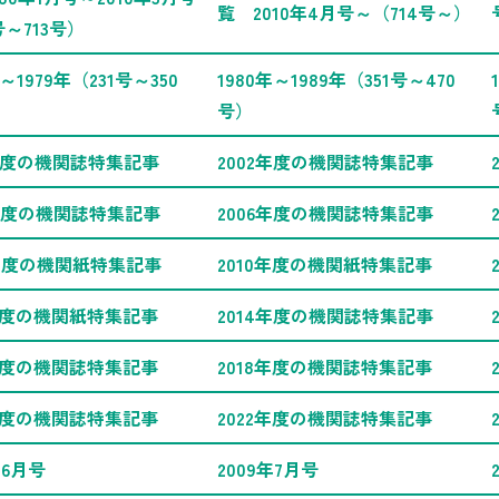
覧 2010年4月号～（714号～）
号～713号）
年～1979年（231号～350
1980年～1989年（351号～470
号）
1年度の機関誌特集記事
2002年度の機関誌特集記事
5年度の機関誌特集記事
2006年度の機関誌特集記事
9年度の機関紙特集記事
2010年度の機関紙特集記事
3年度の機関紙特集記事
2014年度の機関誌特集記事
7年度の機関誌特集記事
2018年度の機関誌特集記事
1年度の機関誌特集記事
2022年度の機関誌特集記事
年6月号
2009年7月号