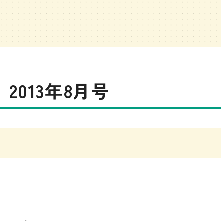
2013年8月号