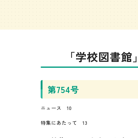
「学校図書館」
第754号
ニュース 10
特集にあたって 13