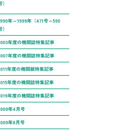
号）
1990年～1999年（471号～590
号）
2003年度の機関誌特集記事
2007年度の機関誌特集記事
2011年度の機関紙特集記事
2015年度の機関誌特集記事
2019年度の機関誌特集記事
2009年4月号
2009年8月号