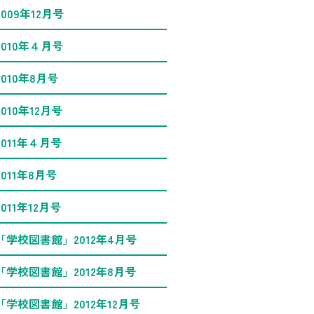
2009年12月号
2010年４月号
2010年8月号
2010年12月号
2011年４月号
2011年8月号
2011年12月号
「学校図書館」2012年4月号
「学校図書館」2012年8月号
「学校図書館」2012年12月号