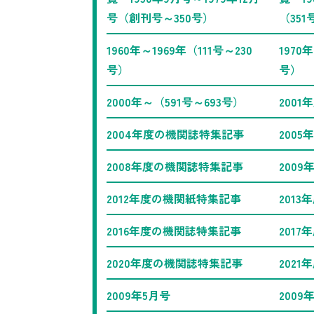
号（創刊号～350号）
（351
1960年～1969年（111号～230
1970
号）
号）
2000年～（591号～693号）
200
2004年度の機関誌特集記事
200
2008年度の機関誌特集記事
200
2012年度の機関紙特集記事
201
2016年度の機関誌特集記事
201
2020年度の機関誌特集記事
202
2009年5月号
2009