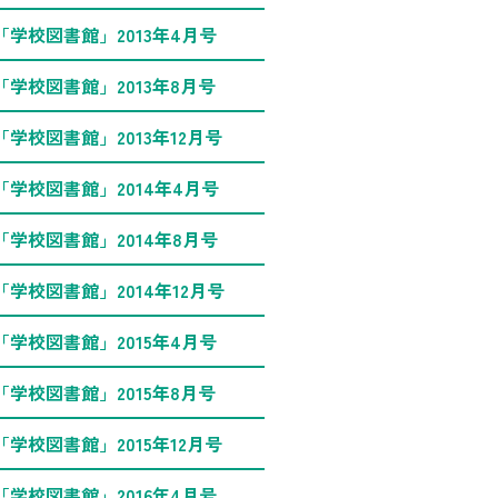
「学校図書館」2013年4月号
「学校図書館」2013年8月号
「学校図書館」2013年12月号
「学校図書館」2014年4月号
「学校図書館」2014年8月号
「学校図書館」2014年12月号
「学校図書館」2015年4月号
「学校図書館」2015年8月号
「学校図書館」2015年12月号
「学校図書館」2016年4月号