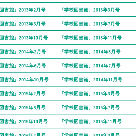
図書館」2013年2月号
「学校図書館」2013年3月号
図書館」2013年6月号
「学校図書館」2013年7月号
図書館」2013年10月号
「学校図書館」2013年11月号
図書館」2014年2月号
「学校図書館」2014年3月号
図書館」2014年6月号
「学校図書館」2014年7月号
図書館」2014年10月号
「学校図書館」2014年11月号
図書館」2015年2月号
「学校図書館」2015年3月号
図書館」2015年6月号
「学校図書館」2015年7月号
図書館」2015年10月号
「学校図書館」2015年11月号
図書館」2016年2月号
「学校図書館」2016年3月号