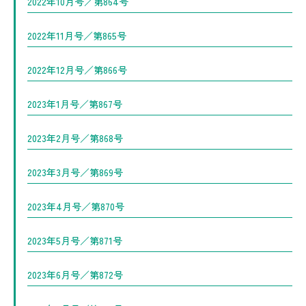
2022年10月号／第864号
2022年11月号／第865号
2022年12月号／第866号
2023年1月号／第867号
2023年2月号／第868号
2023年3月号／第869号
2023年4月号／第870号
2023年5月号／第871号
2023年6月号／第872号