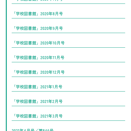
「学校図書館」2020年8月号
「学校図書館」2020年9月号
「学校図書館」2020年10月号
「学校図書館」2020年11月号
「学校図書館」2020年12月号
「学校図書館」2021年1月号
「学校図書館」2021年2月号
「学校図書館」2021年3月号
2021年4月号／第846号