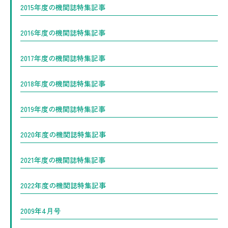
2015年度の機関誌特集記事
2016年度の機関誌特集記事
2017年度の機関誌特集記事
2018年度の機関誌特集記事
2019年度の機関誌特集記事
2020年度の機関誌特集記事
2021年度の機関誌特集記事
2022年度の機関誌特集記事
2009年4月号