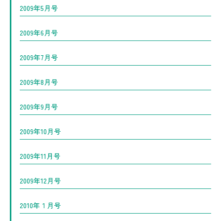
2009年5月号
2009年6月号
2009年7月号
2009年8月号
2009年9月号
2009年10月号
2009年11月号
2009年12月号
2010年１月号