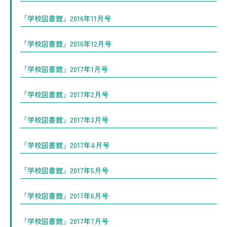
「学校図書館」2016年11月号
「学校図書館」2016年12月号
「学校図書館」2017年1月号
「学校図書館」2017年2月号
「学校図書館」2017年3月号
「学校図書館」2017年4月号
「学校図書館」2017年5月号
「学校図書館」2017年6月号
「学校図書館」2017年7月号