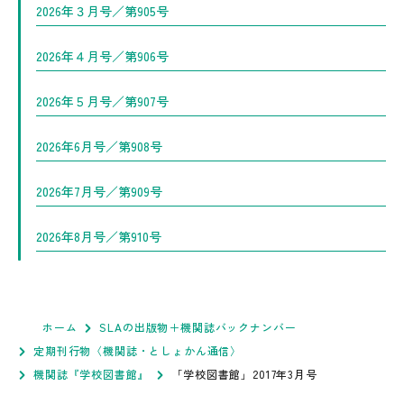
2026年３月号／第905号
2026年４月号／第906号
2026年５月号／第907号
2026年6月号／第908号
2026年7月号／第909号
2026年8月号／第910号
ホーム
SLAの出版物＋機関誌バックナンバー
定期刊行物〈機関誌・としょかん通信〉
機関誌『学校図書館』
「学校図書館」2017年3月号