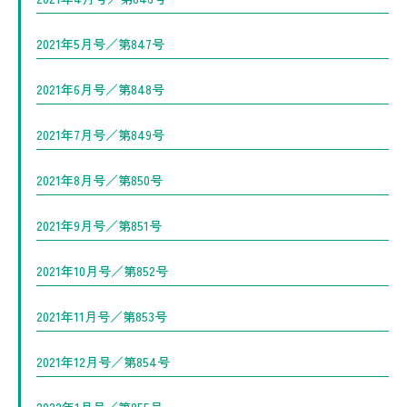
2021年5月号／第847号
2021年6月号／第848号
2021年7月号／第849号
2021年8月号／第850号
2021年9月号／第851号
2021年10月号／第852号
2021年11月号／第853号
2021年12月号／第854号