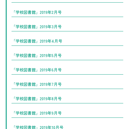
「学校図書館」2019年2月号
「学校図書館」2019年3月号
「学校図書館」2019年4月号
「学校図書館」2019年5月号
「学校図書館」2019年6月号
「学校図書館」2019年7月号
「学校図書館」2019年8月号
「学校図書館」2019年9月号
「学校図書館」2019年10月号