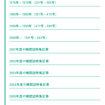
1970年～1979年（231号～350号）
1980年～1989年（351号～470号）
1990年～1999年（471号～590号）
2000年～（591号～693号）
2001年度の機関誌特集記事
2002年度の機関誌特集記事
2003年度の機関誌特集記事
2004年度の機関誌特集記事
2005年度の機関誌特集記事