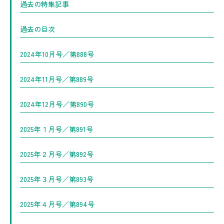
過去の特集記事
過去の目次
2024年10月号／第888号
2024年11月号／第889号
2024年12月号／第890号
2025年１月号／第891号
2025年２月号／第892号
2025年３月号／第893号
2025年４月号／第894号