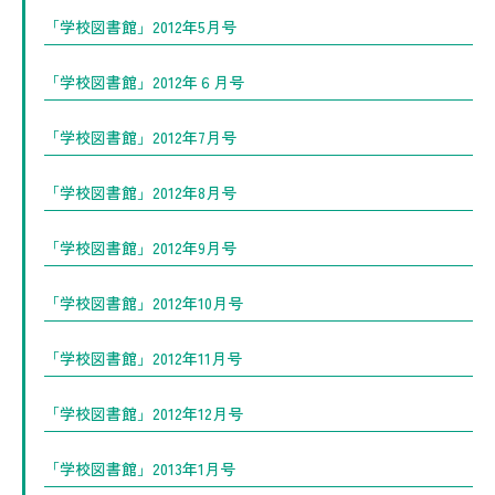
「学校図書館」2012年5月号
「学校図書館」2012年６月号
「学校図書館」2012年7月号
「学校図書館」2012年8月号
「学校図書館」2012年9月号
「学校図書館」2012年10月号
「学校図書館」2012年11月号
「学校図書館」2012年12月号
「学校図書館」2013年1月号