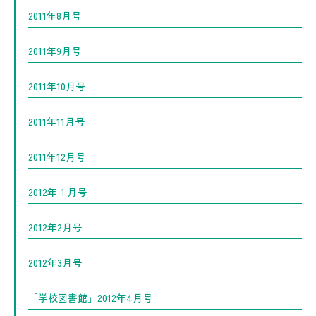
2011年8月号
2011年9月号
2011年10月号
2011年11月号
2011年12月号
2012年１月号
2012年2月号
2012年3月号
「学校図書館」2012年4月号