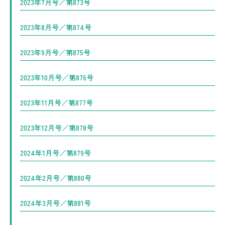
2023年7月号／第873号
2023年8月号／第874号
2023年9月号／第875号
2023年10月号／第876号
2023年11月号／第877号
2023年12月号／第878号
2024年1月号／第879号
2024年2月号／第880号
2024年3月号／第881号