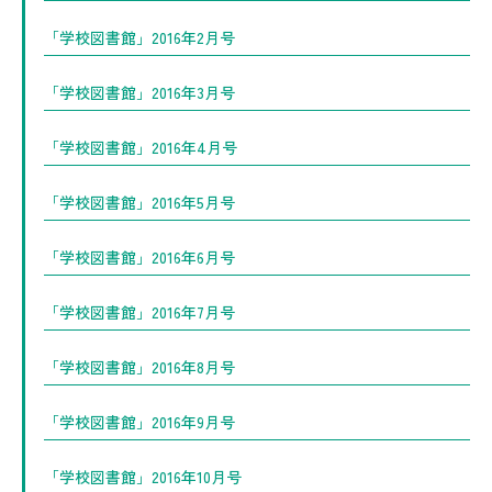
「学校図書館」2016年2月号
「学校図書館」2016年3月号
「学校図書館」2016年4月号
「学校図書館」2016年5月号
「学校図書館」2016年6月号
「学校図書館」2016年7月号
「学校図書館」2016年8月号
「学校図書館」2016年9月号
「学校図書館」2016年10月号