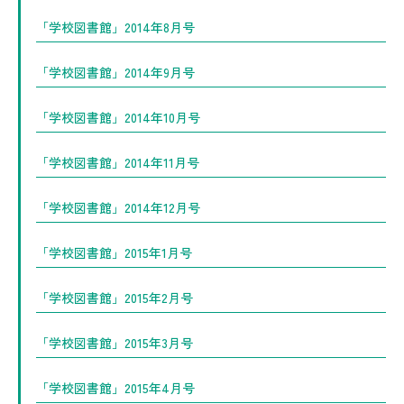
「学校図書館」2014年8月号
「学校図書館」2014年9月号
「学校図書館」2014年10月号
「学校図書館」2014年11月号
「学校図書館」2014年12月号
「学校図書館」2015年1月号
「学校図書館」2015年2月号
「学校図書館」2015年3月号
「学校図書館」2015年4月号