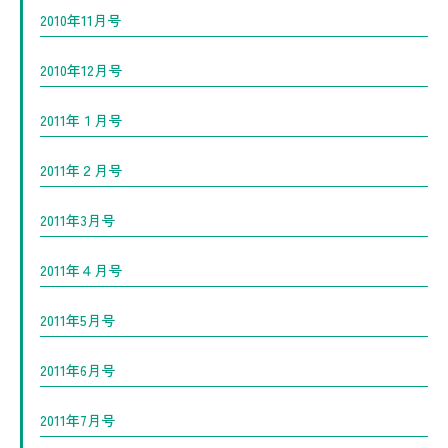
2010年11月号
2010年12月号
2011年１月号
2011年２月号
2011年3月号
2011年４月号
2011年5月号
2011年6月号
2011年7月号