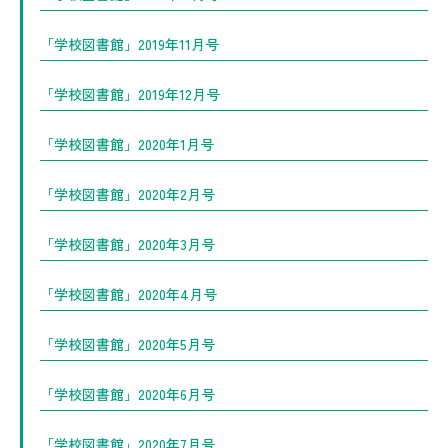
「学校図書館」2019年11月号
「学校図書館」2019年12月号
「学校図書館」2020年1月号
「学校図書館」2020年2月号
「学校図書館」2020年3月号
「学校図書館」2020年4月号
「学校図書館」2020年5月号
「学校図書館」2020年6月号
「学校図書館」2020年7月号