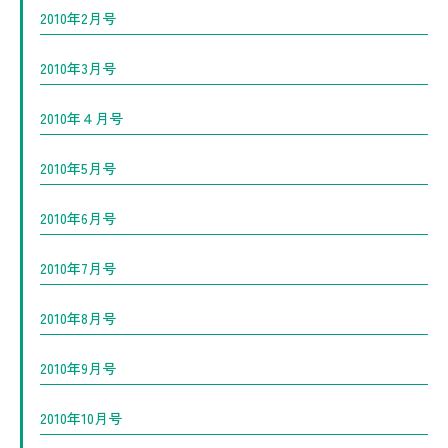
2010年2月号
2010年3月号
2010年４月号
2010年5月号
2010年6月号
2010年7月号
2010年8月号
2010年9月号
2010年10月号