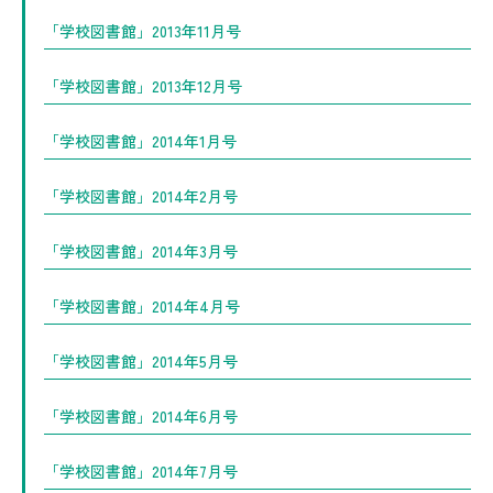
「学校図書館」2013年11月号
「学校図書館」2013年12月号
「学校図書館」2014年1月号
「学校図書館」2014年2月号
「学校図書館」2014年3月号
「学校図書館」2014年4月号
「学校図書館」2014年5月号
「学校図書館」2014年6月号
「学校図書館」2014年7月号