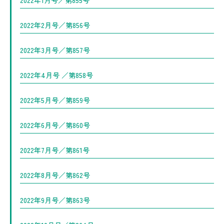
2022年1月号／第855号
2022年2月号／第856号
2022年3月号／第857号
2022年4月号 ／第858号
2022年5月号／第859号
2022年6月号／第860号
2022年7月号／第861号
2022年8月号／第862号
2022年9月号／第863号