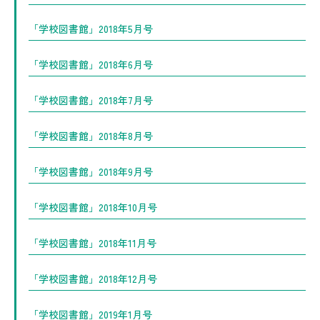
「学校図書館」2018年5月号
「学校図書館」2018年6月号
「学校図書館」2018年7月号
「学校図書館」2018年8月号
「学校図書館」2018年9月号
「学校図書館」2018年10月号
「学校図書館」2018年11月号
「学校図書館」2018年12月号
「学校図書館」2019年1月号