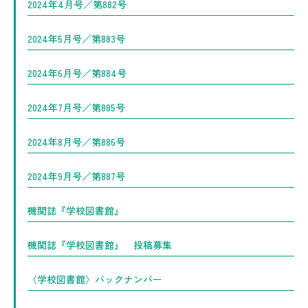
2024年4月号／第882号
2024年5月号／第883号
2024年6月号／第884号
2024年7月号／第885号
2024年8月号／第886号
2024年9月号／第887号
機関誌『学校図書館』
機関誌『学校図書館』 投稿募集
〈学校図書館〉バックナンバー