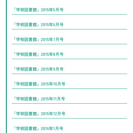
「学校図書館」2015年5月号
「学校図書館」2015年6月号
「学校図書館」2015年7月号
「学校図書館」2015年8月号
「学校図書館」2015年9月号
「学校図書館」2015年10月号
「学校図書館」2015年11月号
「学校図書館」2015年12月号
「学校図書館」2016年1月号