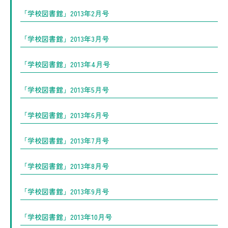
「学校図書館」2013年2月号
「学校図書館」2013年3月号
「学校図書館」2013年4月号
「学校図書館」2013年5月号
「学校図書館」2013年6月号
「学校図書館」2013年7月号
「学校図書館」2013年8月号
「学校図書館」2013年9月号
「学校図書館」2013年10月号