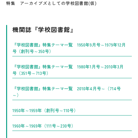
特集 アーカイブズとしての学校図書館(仮)
機関誌『学校図書館』
『学校図書館』特集テーマ一覧 1950年9月号～1979年12月
号（創刊号～350号）
『学校図書館』特集テーマ一覧 1980年1月号～2010年3月
号（351号～713号）
『学校図書館』特集テーマ一覧 2010年4月号～（714号
～）
1950年～1959年（創刊号～110号）
1960年～1969年（111号～230号）