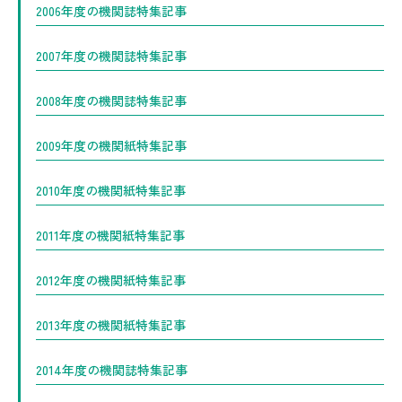
2006年度の機関誌特集記事
2007年度の機関誌特集記事
2008年度の機関誌特集記事
2009年度の機関紙特集記事
2010年度の機関紙特集記事
2011年度の機関紙特集記事
2012年度の機関紙特集記事
2013年度の機関紙特集記事
2014年度の機関誌特集記事