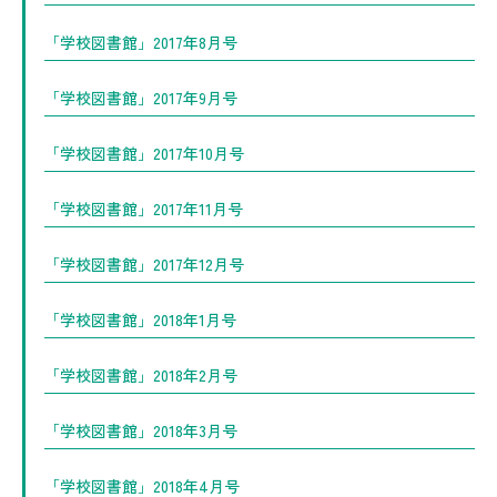
「学校図書館」2017年8月号
「学校図書館」2017年9月号
「学校図書館」2017年10月号
「学校図書館」2017年11月号
「学校図書館」2017年12月号
「学校図書館」2018年1月号
「学校図書館」2018年2月号
「学校図書館」2018年3月号
「学校図書館」2018年4月号