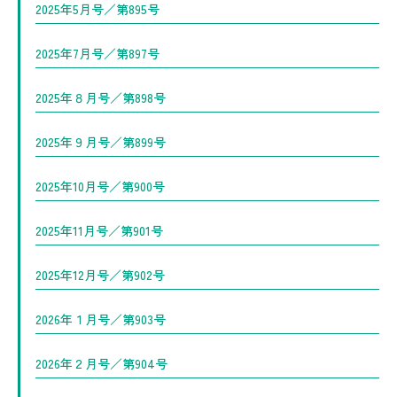
2025年5月号／第895号
2025年7月号／第897号
2025年８月号／第898号
2025年９月号／第899号
2025年10月号／第900号
2025年11月号／第901号
2025年12月号／第902号
2026年１月号／第903号
2026年２月号／第904号