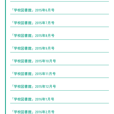
「学校図書館」2015年6月号
「学校図書館」2015年7月号
「学校図書館」2015年8月号
「学校図書館」2015年9月号
「学校図書館」2015年10月号
「学校図書館」2015年11月号
「学校図書館」2015年12月号
「学校図書館」2016年1月号
「学校図書館」2016年2月号