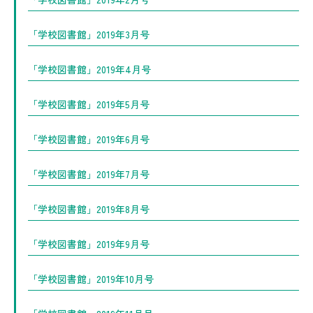
「学校図書館」2019年3月号
「学校図書館」2019年4月号
「学校図書館」2019年5月号
「学校図書館」2019年6月号
「学校図書館」2019年7月号
「学校図書館」2019年8月号
「学校図書館」2019年9月号
「学校図書館」2019年10月号