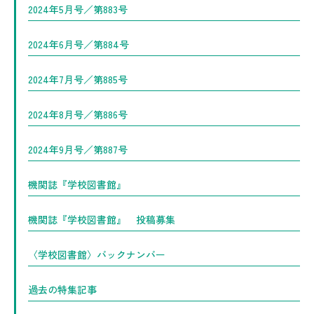
2024年5月号／第883号
2024年6月号／第884号
2024年7月号／第885号
2024年8月号／第886号
2024年9月号／第887号
機関誌『学校図書館』
機関誌『学校図書館』 投稿募集
〈学校図書館〉バックナンバー
過去の特集記事