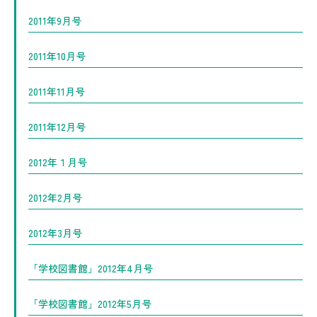
2011年9月号
2011年10月号
2011年11月号
2011年12月号
2012年１月号
2012年2月号
2012年3月号
「学校図書館」2012年4月号
「学校図書館」2012年5月号