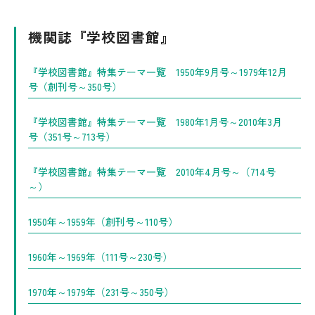
機関誌『学校図書館』
『学校図書館』特集テーマ一覧 1950年9月号～1979年12月
号（創刊号～350号）
『学校図書館』特集テーマ一覧 1980年1月号～2010年3月
号（351号～713号）
『学校図書館』特集テーマ一覧 2010年4月号～（714号
～）
1950年～1959年（創刊号～110号）
1960年～1969年（111号～230号）
1970年～1979年（231号～350号）