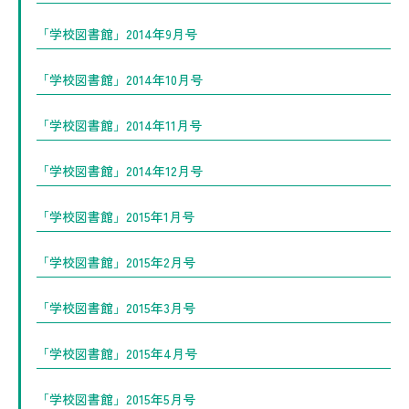
「学校図書館」2014年9月号
「学校図書館」2014年10月号
「学校図書館」2014年11月号
「学校図書館」2014年12月号
「学校図書館」2015年1月号
「学校図書館」2015年2月号
「学校図書館」2015年3月号
「学校図書館」2015年4月号
「学校図書館」2015年5月号