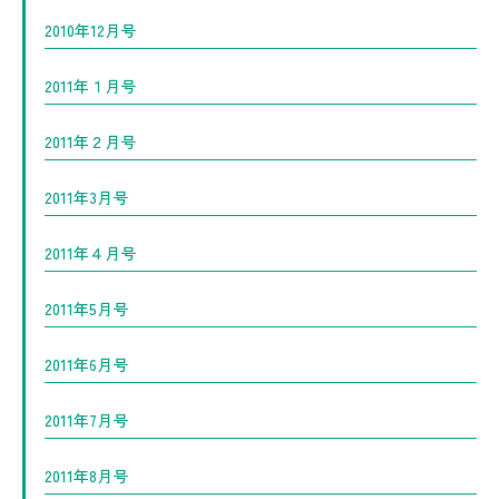
2010年12月号
2011年１月号
2011年２月号
2011年3月号
2011年４月号
2011年5月号
2011年6月号
2011年7月号
2011年8月号