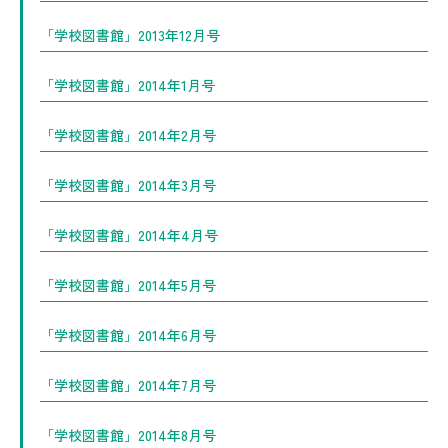
「学校図書館」2013年12月号
「学校図書館」2014年1月号
「学校図書館」2014年2月号
「学校図書館」2014年3月号
「学校図書館」2014年4月号
「学校図書館」2014年5月号
「学校図書館」2014年6月号
「学校図書館」2014年7月号
「学校図書館」2014年8月号