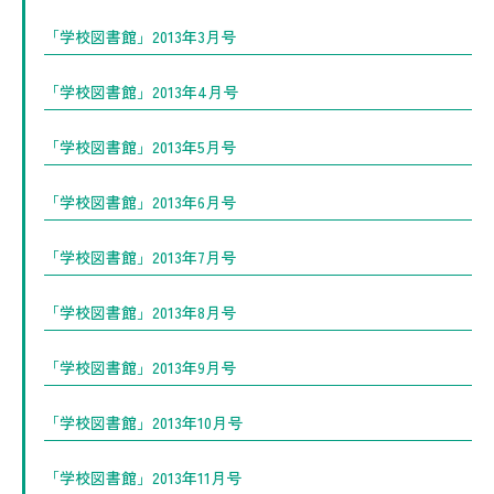
「学校図書館」2013年3月号
「学校図書館」2013年4月号
「学校図書館」2013年5月号
「学校図書館」2013年6月号
「学校図書館」2013年7月号
「学校図書館」2013年8月号
「学校図書館」2013年9月号
「学校図書館」2013年10月号
「学校図書館」2013年11月号