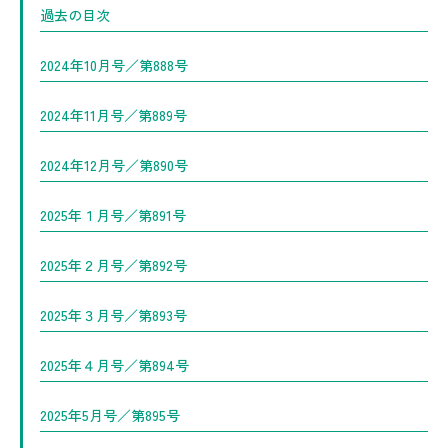
過去の目次
2024年10月号／第888号
2024年11月号／第889号
2024年12月号／第890号
2025年１月号／第891号
2025年２月号／第892号
2025年３月号／第893号
2025年４月号／第894号
2025年5月号／第895号