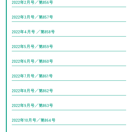
2022年2月号／第856号
2022年3月号／第857号
2022年4月号 ／第858号
2022年5月号／第859号
2022年6月号／第860号
2022年7月号／第861号
2022年8月号／第862号
2022年9月号／第863号
2022年10月号／第864号