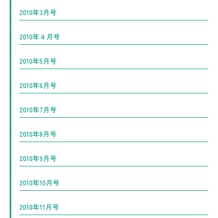
2010年3月号
2010年４月号
2010年5月号
2010年6月号
2010年7月号
2010年8月号
2010年9月号
2010年10月号
2010年11月号