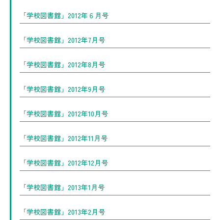
「学校図書館」2012年６月号
「学校図書館」2012年7月号
「学校図書館」2012年8月号
「学校図書館」2012年9月号
「学校図書館」2012年10月号
「学校図書館」2012年11月号
「学校図書館」2012年12月号
「学校図書館」2013年1月号
「学校図書館」2013年2月号