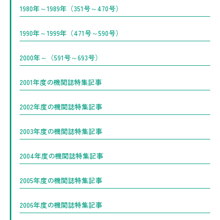
1980年～1989年（351号～470号）
1990年～1999年（471号～590号）
2000年～（591号～693号）
2001年度の機関誌特集記事
2002年度の機関誌特集記事
2003年度の機関誌特集記事
2004年度の機関誌特集記事
2005年度の機関誌特集記事
2006年度の機関誌特集記事