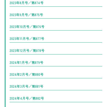
2023年8月号／第874号
2023年9月号／第875号
2023年10月号／第876号
2023年11月号／第877号
2023年12月号／第878号
2024年1月号／第879号
2024年2月号／第880号
2024年3月号／第881号
2024年4月号／第882号