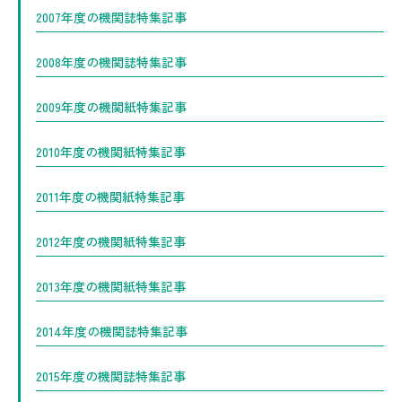
2007年度の機関誌特集記事
2008年度の機関誌特集記事
2009年度の機関紙特集記事
2010年度の機関紙特集記事
2011年度の機関紙特集記事
2012年度の機関紙特集記事
2013年度の機関紙特集記事
2014年度の機関誌特集記事
2015年度の機関誌特集記事