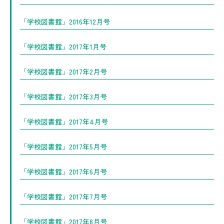
「学校図書館」2016年12月号
「学校図書館」2017年1月号
「学校図書館」2017年2月号
「学校図書館」2017年3月号
「学校図書館」2017年4月号
「学校図書館」2017年5月号
「学校図書館」2017年6月号
「学校図書館」2017年7月号
「学校図書館」2017年8月号