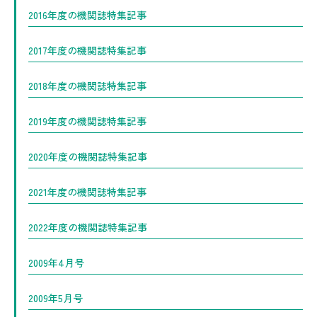
2016年度の機関誌特集記事
2017年度の機関誌特集記事
2018年度の機関誌特集記事
2019年度の機関誌特集記事
2020年度の機関誌特集記事
2021年度の機関誌特集記事
2022年度の機関誌特集記事
2009年4月号
2009年5月号