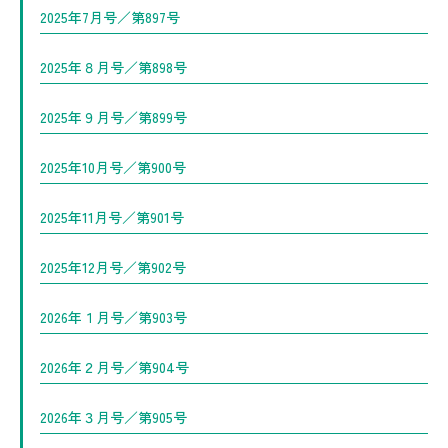
2025年7月号／第897号
2025年８月号／第898号
2025年９月号／第899号
2025年10月号／第900号
2025年11月号／第901号
2025年12月号／第902号
2026年１月号／第903号
2026年２月号／第904号
2026年３月号／第905号