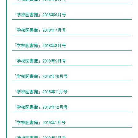
「学校図書館」2018年6月号
「学校図書館」2018年7月号
「学校図書館」2018年8月号
「学校図書館」2018年9月号
「学校図書館」2018年10月号
「学校図書館」2018年11月号
「学校図書館」2018年12月号
「学校図書館」2019年1月号
「学校図書館」2019年2月号