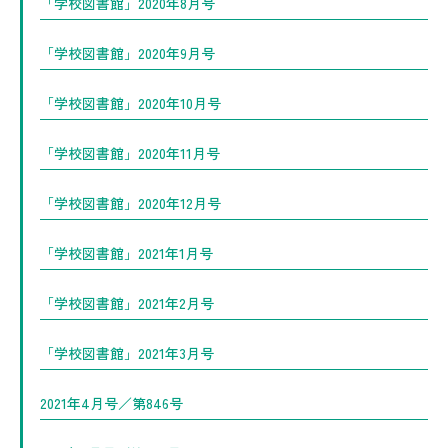
「学校図書館」2020年8月号
「学校図書館」2020年9月号
「学校図書館」2020年10月号
「学校図書館」2020年11月号
「学校図書館」2020年12月号
「学校図書館」2021年1月号
「学校図書館」2021年2月号
「学校図書館」2021年3月号
2021年4月号／第846号