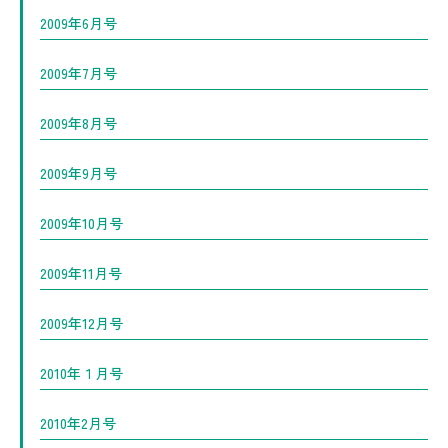
2009年6月号
2009年7月号
2009年8月号
2009年9月号
2009年10月号
2009年11月号
2009年12月号
2010年１月号
2010年2月号