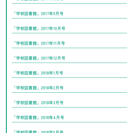
「学校図書館」2017年9月号
「学校図書館」2017年10月号
「学校図書館」2017年11月号
「学校図書館」2017年12月号
「学校図書館」2018年1月号
「学校図書館」2018年2月号
「学校図書館」2018年3月号
「学校図書館」2018年4月号
「学校図書館」2018年5月号