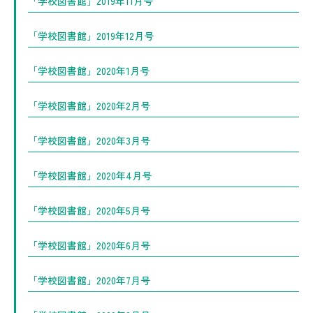
「学校図書館」2019年11月号
「学校図書館」2019年12月号
「学校図書館」2020年1月号
「学校図書館」2020年2月号
「学校図書館」2020年3月号
「学校図書館」2020年4月号
「学校図書館」2020年5月号
「学校図書館」2020年6月号
「学校図書館」2020年7月号