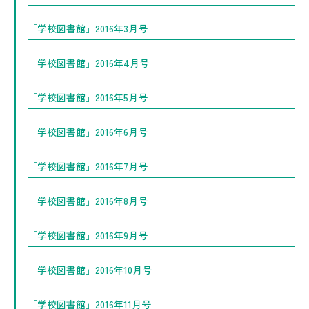
「学校図書館」2016年3月号
「学校図書館」2016年4月号
「学校図書館」2016年5月号
「学校図書館」2016年6月号
「学校図書館」2016年7月号
「学校図書館」2016年8月号
「学校図書館」2016年9月号
「学校図書館」2016年10月号
「学校図書館」2016年11月号