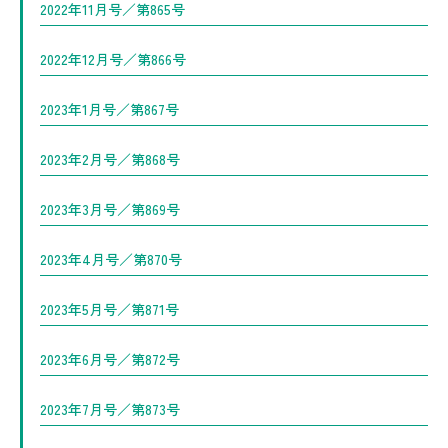
2022年11月号／第865号
2022年12月号／第866号
2023年1月号／第867号
2023年2月号／第868号
2023年3月号／第869号
2023年4月号／第870号
2023年5月号／第871号
2023年6月号／第872号
2023年7月号／第873号