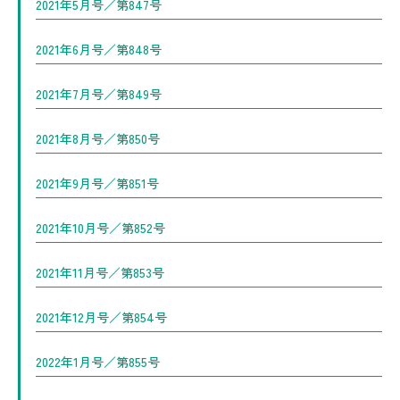
2021年5月号／第847号
2021年6月号／第848号
2021年7月号／第849号
2021年8月号／第850号
2021年9月号／第851号
2021年10月号／第852号
2021年11月号／第853号
2021年12月号／第854号
2022年1月号／第855号