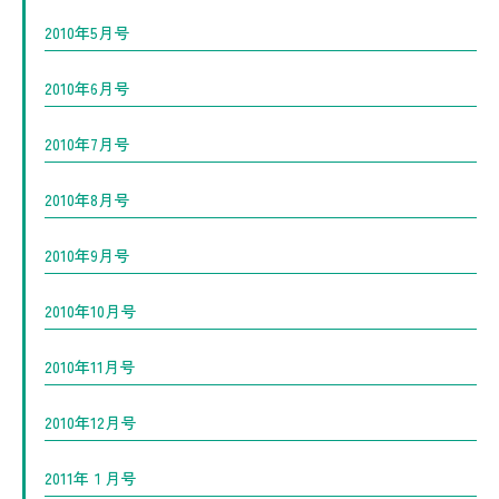
2010年5月号
2010年6月号
2010年7月号
2010年8月号
2010年9月号
2010年10月号
2010年11月号
2010年12月号
2011年１月号