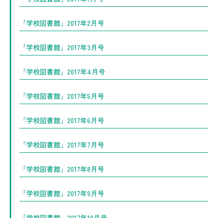
「学校図書館」2017年2月号
「学校図書館」2017年3月号
「学校図書館」2017年4月号
「学校図書館」2017年5月号
「学校図書館」2017年6月号
「学校図書館」2017年7月号
「学校図書館」2017年8月号
「学校図書館」2017年9月号
「学校図書館」2017年10月号