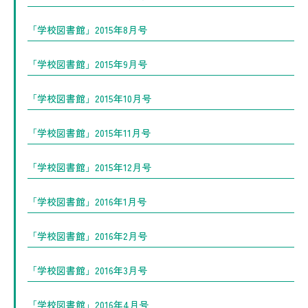
「学校図書館」2015年8月号
「学校図書館」2015年9月号
「学校図書館」2015年10月号
「学校図書館」2015年11月号
「学校図書館」2015年12月号
「学校図書館」2016年1月号
「学校図書館」2016年2月号
「学校図書館」2016年3月号
「学校図書館」2016年4月号