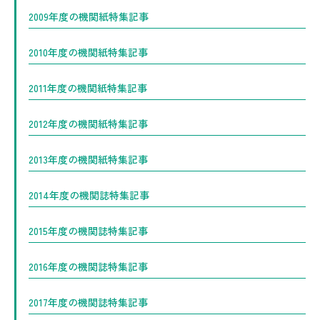
2009年度の機関紙特集記事
2010年度の機関紙特集記事
2011年度の機関紙特集記事
2012年度の機関紙特集記事
2013年度の機関紙特集記事
2014年度の機関誌特集記事
2015年度の機関誌特集記事
2016年度の機関誌特集記事
2017年度の機関誌特集記事