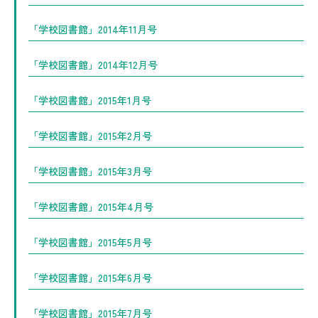
「学校図書館」2014年11月号
「学校図書館」2014年12月号
「学校図書館」2015年1月号
「学校図書館」2015年2月号
「学校図書館」2015年3月号
「学校図書館」2015年4月号
「学校図書館」2015年5月号
「学校図書館」2015年6月号
「学校図書館」2015年7月号