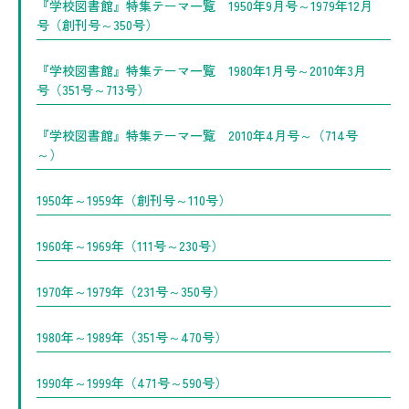
『学校図書館』特集テーマ一覧 1950年9月号～1979年12月
号（創刊号～350号）
『学校図書館』特集テーマ一覧 1980年1月号～2010年3月
号（351号～713号）
『学校図書館』特集テーマ一覧 2010年4月号～（714号
～）
1950年～1959年（創刊号～110号）
1960年～1969年（111号～230号）
1970年～1979年（231号～350号）
1980年～1989年（351号～470号）
1990年～1999年（471号～590号）