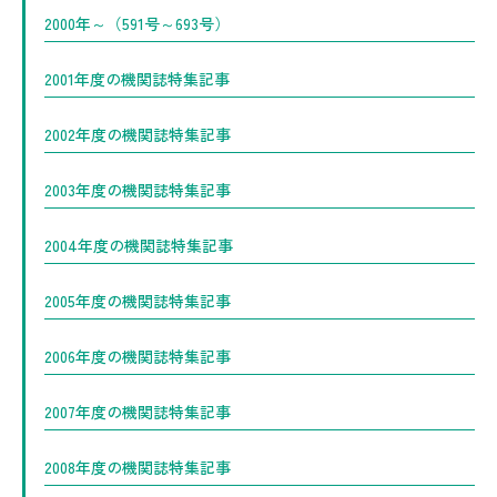
2000年～（591号～693号）
2001年度の機関誌特集記事
2002年度の機関誌特集記事
2003年度の機関誌特集記事
2004年度の機関誌特集記事
2005年度の機関誌特集記事
2006年度の機関誌特集記事
2007年度の機関誌特集記事
2008年度の機関誌特集記事