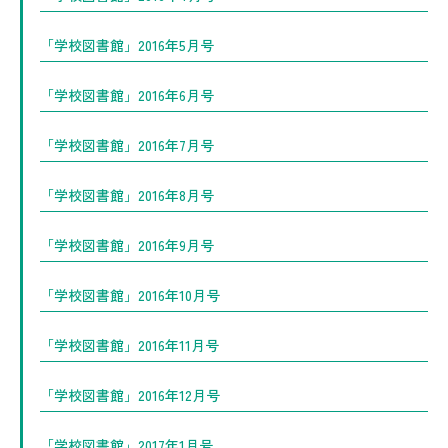
「学校図書館」2016年5月号
「学校図書館」2016年6月号
「学校図書館」2016年7月号
「学校図書館」2016年8月号
「学校図書館」2016年9月号
「学校図書館」2016年10月号
「学校図書館」2016年11月号
「学校図書館」2016年12月号
「学校図書館」2017年1月号