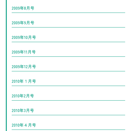
2009年8月号
2009年9月号
2009年10月号
2009年11月号
2009年12月号
2010年１月号
2010年2月号
2010年3月号
2010年４月号