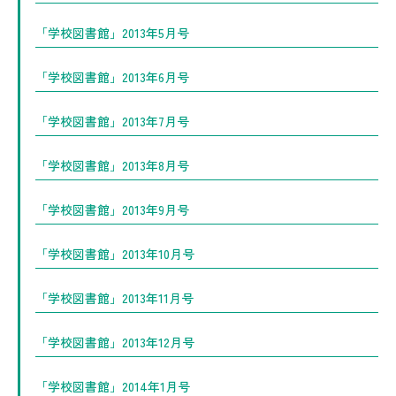
「学校図書館」2013年5月号
「学校図書館」2013年6月号
「学校図書館」2013年7月号
「学校図書館」2013年8月号
「学校図書館」2013年9月号
「学校図書館」2013年10月号
「学校図書館」2013年11月号
「学校図書館」2013年12月号
「学校図書館」2014年1月号