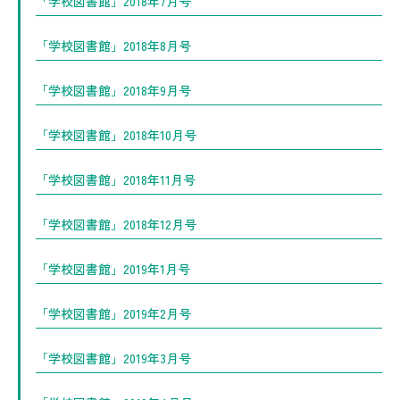
「学校図書館」2018年7月号
「学校図書館」2018年8月号
「学校図書館」2018年9月号
「学校図書館」2018年10月号
「学校図書館」2018年11月号
「学校図書館」2018年12月号
「学校図書館」2019年1月号
「学校図書館」2019年2月号
「学校図書館」2019年3月号