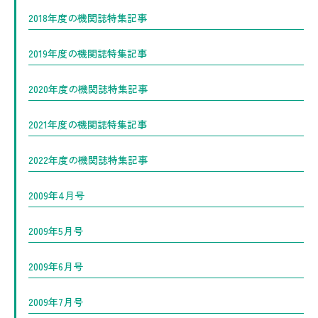
2018年度の機関誌特集記事
2019年度の機関誌特集記事
2020年度の機関誌特集記事
2021年度の機関誌特集記事
2022年度の機関誌特集記事
2009年4月号
2009年5月号
2009年6月号
2009年7月号