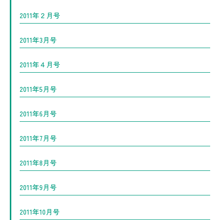
2011年２月号
2011年3月号
2011年４月号
2011年5月号
2011年6月号
2011年7月号
2011年8月号
2011年9月号
2011年10月号