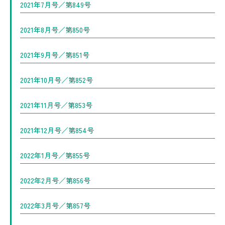
2021年7月号／第849号
2021年8月号／第850号
2021年9月号／第851号
2021年10月号／第852号
2021年11月号／第853号
2021年12月号／第854号
2022年1月号／第855号
2022年2月号／第856号
2022年3月号／第857号