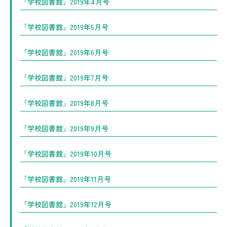
「学校図書館」2019年4月号
「学校図書館」2019年5月号
「学校図書館」2019年6月号
「学校図書館」2019年7月号
「学校図書館」2019年8月号
「学校図書館」2019年9月号
「学校図書館」2019年10月号
「学校図書館」2019年11月号
「学校図書館」2019年12月号