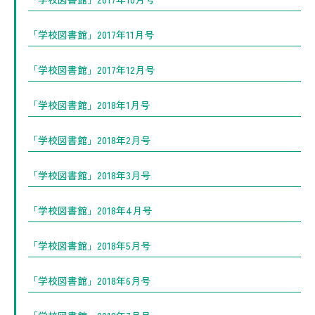
「学校図書館」2017年11月号
「学校図書館」2017年12月号
「学校図書館」2018年1月号
「学校図書館」2018年2月号
「学校図書館」2018年3月号
「学校図書館」2018年4月号
「学校図書館」2018年5月号
「学校図書館」2018年6月号