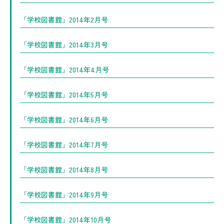
「学校図書館」2014年2月号
「学校図書館」2014年3月号
「学校図書館」2014年4月号
「学校図書館」2014年5月号
「学校図書館」2014年6月号
「学校図書館」2014年7月号
「学校図書館」2014年8月号
「学校図書館」2014年9月号
「学校図書館」2014年10月号