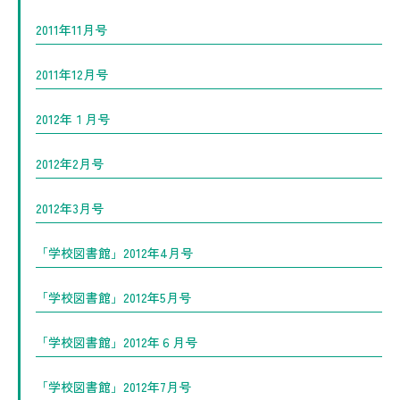
2011年11月号
2011年12月号
2012年１月号
2012年2月号
2012年3月号
「学校図書館」2012年4月号
「学校図書館」2012年5月号
「学校図書館」2012年６月号
「学校図書館」2012年7月号