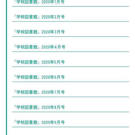
「学校図書館」2020年1月号
「学校図書館」2020年2月号
「学校図書館」2020年3月号
「学校図書館」2020年4月号
「学校図書館」2020年5月号
「学校図書館」2020年6月号
「学校図書館」2020年7月号
「学校図書館」2020年8月号
「学校図書館」2020年9月号