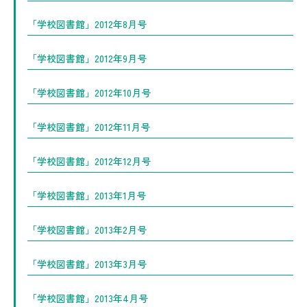
「学校図書館」2012年8月号
「学校図書館」2012年9月号
「学校図書館」2012年10月号
「学校図書館」2012年11月号
「学校図書館」2012年12月号
「学校図書館」2013年1月号
「学校図書館」2013年2月号
「学校図書館」2013年3月号
「学校図書館」2013年4月号