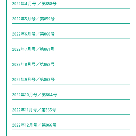
2022年4月号 ／第858号
2022年5月号／第859号
2022年6月号／第860号
2022年7月号／第861号
2022年8月号／第862号
2022年9月号／第863号
2022年10月号／第864号
2022年11月号／第865号
2022年12月号／第866号