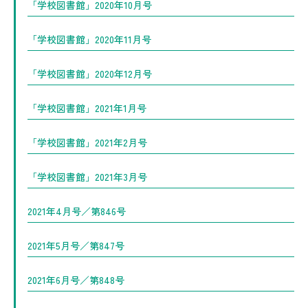
「学校図書館」2020年10月号
「学校図書館」2020年11月号
「学校図書館」2020年12月号
「学校図書館」2021年1月号
「学校図書館」2021年2月号
「学校図書館」2021年3月号
2021年4月号／第846号
2021年5月号／第847号
2021年6月号／第848号