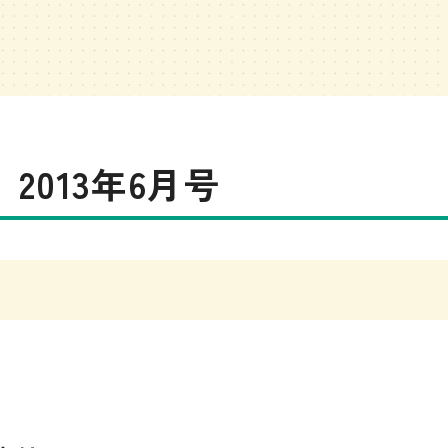
2013年6月号