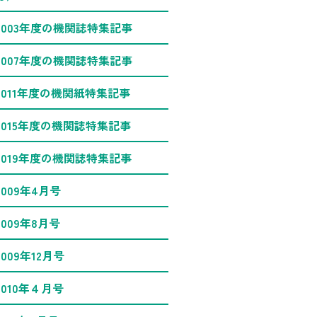
2003年度の機関誌特集記事
2007年度の機関誌特集記事
2011年度の機関紙特集記事
2015年度の機関誌特集記事
2019年度の機関誌特集記事
2009年4月号
2009年8月号
2009年12月号
2010年４月号