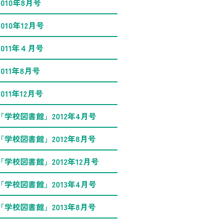
2010年8月号
2010年12月号
2011年４月号
2011年8月号
2011年12月号
「学校図書館」2012年4月号
「学校図書館」2012年8月号
「学校図書館」2012年12月号
「学校図書館」2013年4月号
「学校図書館」2013年8月号