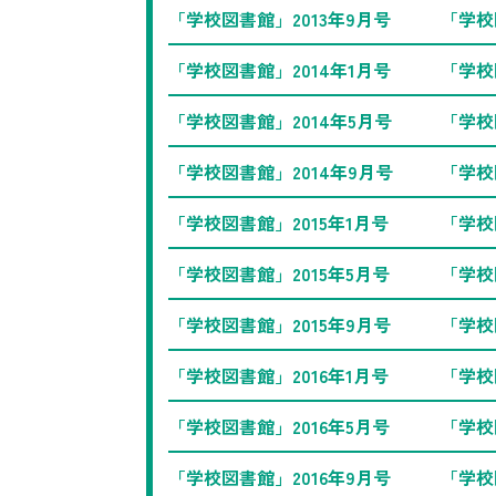
「学校図書館」2013年9月号
「学校
「学校図書館」2014年1月号
「学校
「学校図書館」2014年5月号
「学校
「学校図書館」2014年9月号
「学校
「学校図書館」2015年1月号
「学校
「学校図書館」2015年5月号
「学校
「学校図書館」2015年9月号
「学校
「学校図書館」2016年1月号
「学校
「学校図書館」2016年5月号
「学校
「学校図書館」2016年9月号
「学校