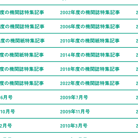
1年度の機関誌特集記事
2002年度の機関誌特集記事
5年度の機関誌特集記事
2006年度の機関誌特集記事
9年度の機関紙特集記事
2010年度の機関紙特集記事
3年度の機関紙特集記事
2014年度の機関誌特集記事
7年度の機関誌特集記事
2018年度の機関誌特集記事
1年度の機関誌特集記事
2022年度の機関誌特集記事
年6月号
2009年7月号
年10月号
2009年11月号
年2月号
2010年3月号