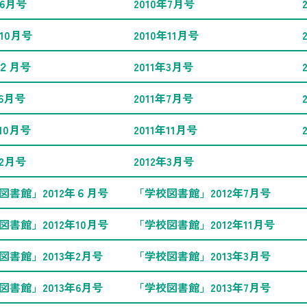
年6月号
2010年7月号
年10月号
2010年11月号
年２月号
2011年3月号
年6月号
2011年7月号
年10月号
2011年11月号
年2月号
2012年3月号
図書館」2012年６月号
「学校図書館」2012年7月号
図書館」2012年10月号
「学校図書館」2012年11月号
図書館」2013年2月号
「学校図書館」2013年3月号
図書館」2013年6月号
「学校図書館」2013年7月号