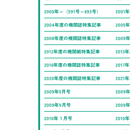
2000年～（591号～693号）
200
2004年度の機関誌特集記事
200
2008年度の機関誌特集記事
200
2012年度の機関紙特集記事
201
2016年度の機関誌特集記事
201
2020年度の機関誌特集記事
202
2009年5月号
2009
2009年9月号
2009
2010年１月号
2010