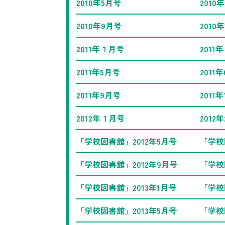
2010年5月号
2010
2010年9月号
2010
2011年１月号
2011
2011年5月号
2011
2011年9月号
2011
2012年１月号
2012
「学校図書館」2012年5月号
「学校
「学校図書館」2012年9月号
「学校
「学校図書館」2013年1月号
「学校
「学校図書館」2013年5月号
「学校