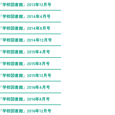
「学校図書館」2013年12月号
「学校図書館」2014年4月号
「学校図書館」2014年8月号
「学校図書館」2014年12月号
「学校図書館」2015年4月号
「学校図書館」2015年8月号
「学校図書館」2015年12月号
「学校図書館」2016年4月号
「学校図書館」2016年8月号
「学校図書館」2016年12月号