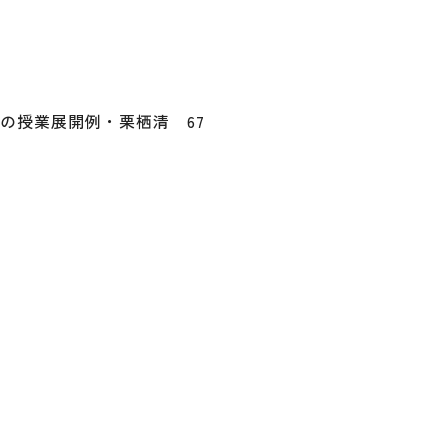
の授業展開例・栗栖清 67