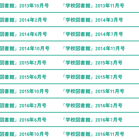
図書館」2013年10月号
「学校図書館」2013年11月号
図書館」2014年2月号
「学校図書館」2014年3月号
図書館」2014年6月号
「学校図書館」2014年7月号
図書館」2014年10月号
「学校図書館」2014年11月号
図書館」2015年2月号
「学校図書館」2015年3月号
図書館」2015年6月号
「学校図書館」2015年7月号
図書館」2015年10月号
「学校図書館」2015年11月号
図書館」2016年2月号
「学校図書館」2016年3月号
図書館」2016年6月号
「学校図書館」2016年7月号
図書館」2016年10月号
「学校図書館」2016年11月号