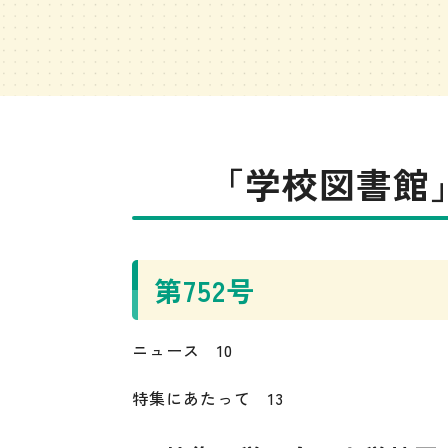
「学校図書館」
第752号
ニュース 10
特集にあたって 13