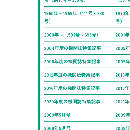
1960年～1969年（111号～230
1970
号）
号）
2000年～（591号～693号）
200
2004年度の機関誌特集記事
200
2008年度の機関誌特集記事
200
2012年度の機関紙特集記事
201
2016年度の機関誌特集記事
201
2020年度の機関誌特集記事
202
2009年5月号
2009
2009年9月号
2009