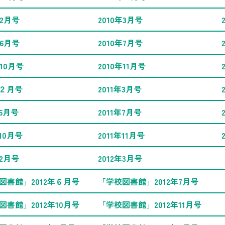
年2月号
2010年3月号
年6月号
2010年7月号
年10月号
2010年11月号
年２月号
2011年3月号
年6月号
2011年7月号
年10月号
2011年11月号
年2月号
2012年3月号
図書館」2012年６月号
「学校図書館」2012年7月号
図書館」2012年10月号
「学校図書館」2012年11月号