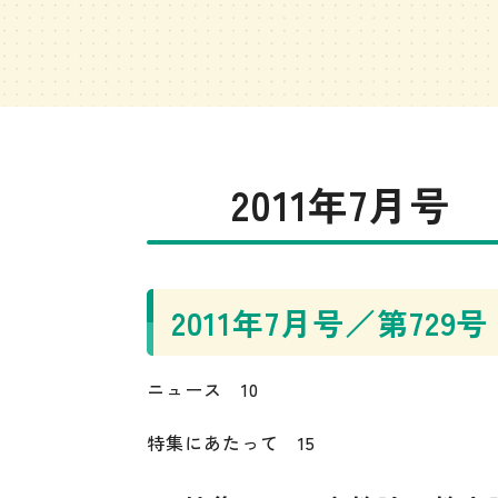
2011年7月号
2011年7月号／第729号
ニュース 10
特集にあたって 15