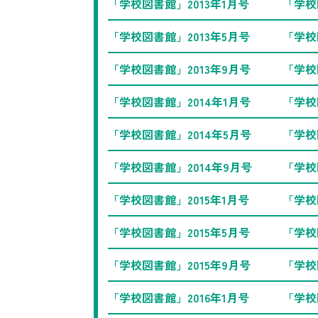
「学校図書館」2013年1月号
「学校
「学校図書館」2013年5月号
「学校
「学校図書館」2013年9月号
「学校
「学校図書館」2014年1月号
「学校
「学校図書館」2014年5月号
「学校
「学校図書館」2014年9月号
「学校
「学校図書館」2015年1月号
「学校
「学校図書館」2015年5月号
「学校
「学校図書館」2015年9月号
「学校
「学校図書館」2016年1月号
「学校