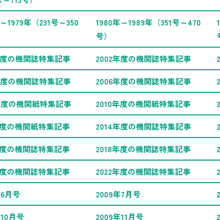
年～1979年（231号～350
1980年～1989年（351号～470
号）
1年度の機関誌特集記事
2002年度の機関誌特集記事
5年度の機関誌特集記事
2006年度の機関誌特集記事
9年度の機関紙特集記事
2010年度の機関紙特集記事
3年度の機関紙特集記事
2014年度の機関誌特集記事
7年度の機関誌特集記事
2018年度の機関誌特集記事
1年度の機関誌特集記事
2022年度の機関誌特集記事
年6月号
2009年7月号
年10月号
2009年11月号