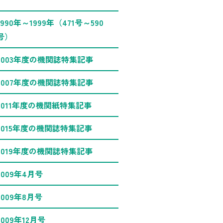
1990年～1999年（471号～590
号）
2003年度の機関誌特集記事
2007年度の機関誌特集記事
2011年度の機関紙特集記事
2015年度の機関誌特集記事
2019年度の機関誌特集記事
2009年4月号
2009年8月号
2009年12月号