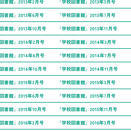
図書館」2013年2月号
「学校図書館」2013年3月号
図書館」2013年6月号
「学校図書館」2013年7月号
図書館」2013年10月号
「学校図書館」2013年11月号
図書館」2014年2月号
「学校図書館」2014年3月号
図書館」2014年6月号
「学校図書館」2014年7月号
図書館」2014年10月号
「学校図書館」2014年11月号
図書館」2015年2月号
「学校図書館」2015年3月号
図書館」2015年6月号
「学校図書館」2015年7月号
図書館」2015年10月号
「学校図書館」2015年11月号
図書館」2016年2月号
「学校図書館」2016年3月号