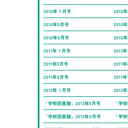
2010年１月号
2010
2010年5月号
2010
2010年9月号
2010
2011年１月号
2011
2011年5月号
2011
2011年9月号
2011
2012年１月号
2012
「学校図書館」2012年5月号
「学校
「学校図書館」2012年9月号
「学校