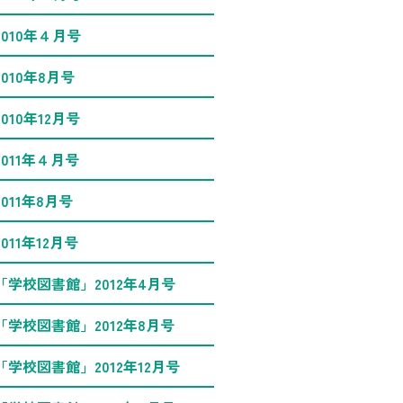
2010年４月号
2010年8月号
2010年12月号
2011年４月号
2011年8月号
2011年12月号
「学校図書館」2012年4月号
「学校図書館」2012年8月号
「学校図書館」2012年12月号