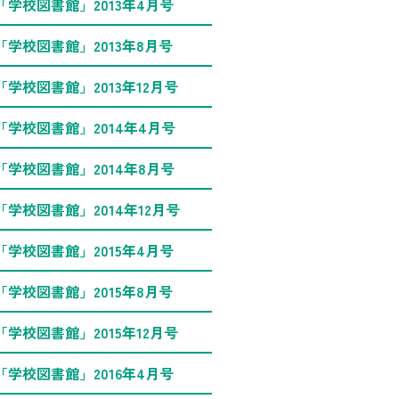
「学校図書館」2013年4月号
「学校図書館」2013年8月号
「学校図書館」2013年12月号
「学校図書館」2014年4月号
「学校図書館」2014年8月号
「学校図書館」2014年12月号
「学校図書館」2015年4月号
「学校図書館」2015年8月号
「学校図書館」2015年12月号
「学校図書館」2016年4月号