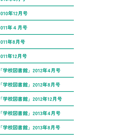
2010年12月号
2011年４月号
2011年8月号
2011年12月号
「学校図書館」2012年4月号
「学校図書館」2012年8月号
「学校図書館」2012年12月号
「学校図書館」2013年4月号
「学校図書館」2013年8月号