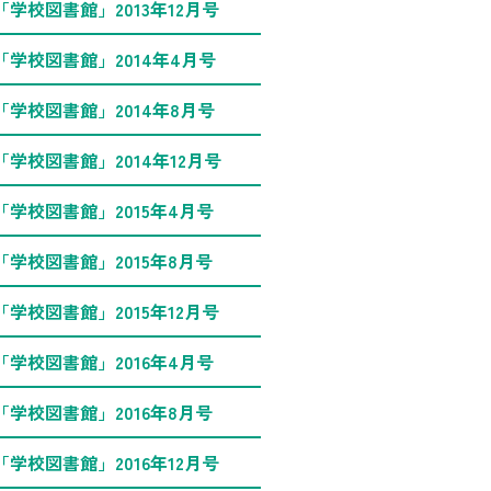
「学校図書館」2013年12月号
「学校図書館」2014年4月号
「学校図書館」2014年8月号
「学校図書館」2014年12月号
「学校図書館」2015年4月号
「学校図書館」2015年8月号
「学校図書館」2015年12月号
「学校図書館」2016年4月号
「学校図書館」2016年8月号
「学校図書館」2016年12月号