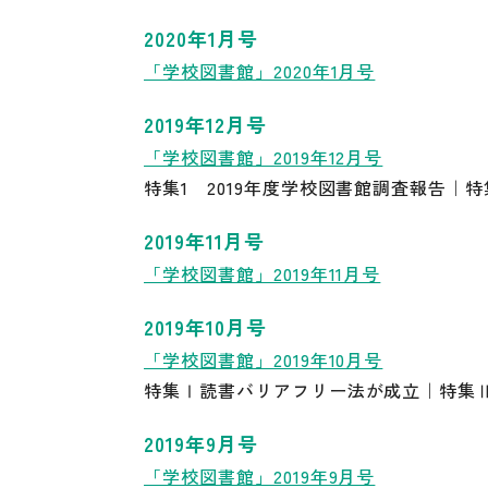
2020年1月号
「学校図書館」2020年1月号
2019年12月号
「学校図書館」2019年12月号
特集1 2019年度学校図書館調査報告｜
2019年11月号
「学校図書館」2019年11月号
2019年10月号
「学校図書館」2019年10月号
特集Ⅰ読書バリアフリー法が成立｜特集
2019年9月号
「学校図書館」2019年9月号