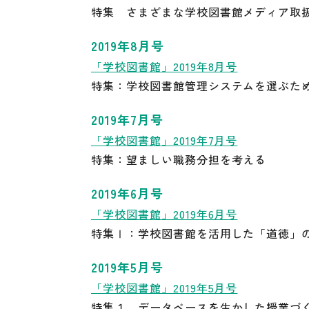
特集 さまざまな学校図書館メディア取
2019年8月号
「学校図書館」2019年8月号
特集：学校図書館管理システムを選ぶた
2019年7月号
「学校図書館」2019年7月号
特集：望ましい職務分担を考える
2019年6月号
「学校図書館」2019年6月号
特集Ⅰ：学校図書館を活用した「道徳」
2019年5月号
「学校図書館」2019年5月号
特集１ データベースを生かした授業づ