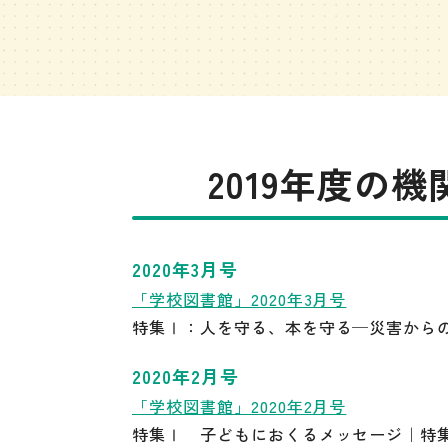
2019年度の
2020年3月号
「学校図書館」2020年3月号
特集Ⅰ：人を守る、本を守る─災害から
2020年2月号
「学校図書館」2020年2月号
特集Ⅰ 子どもにおくるメッセージ｜特