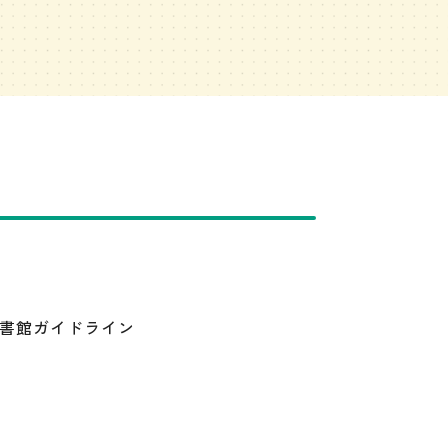
書館ガイドライン