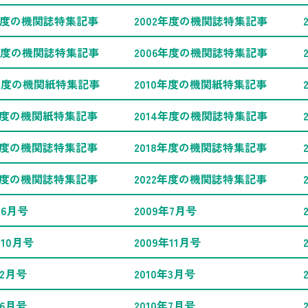
1年度の機関誌特集記事
2002年度の機関誌特集記事
5年度の機関誌特集記事
2006年度の機関誌特集記事
9年度の機関紙特集記事
2010年度の機関紙特集記事
3年度の機関紙特集記事
2014年度の機関誌特集記事
7年度の機関誌特集記事
2018年度の機関誌特集記事
1年度の機関誌特集記事
2022年度の機関誌特集記事
年6月号
2009年7月号
年10月号
2009年11月号
年2月号
2010年3月号
年6月号
2010年7月号