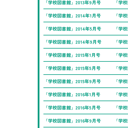
「学校図書館」2013年9月号
「学校
「学校図書館」2014年1月号
「学校
「学校図書館」2014年5月号
「学校
「学校図書館」2014年9月号
「学校
「学校図書館」2015年1月号
「学校
「学校図書館」2015年5月号
「学校
「学校図書館」2015年9月号
「学校
「学校図書館」2016年1月号
「学校
「学校図書館」2016年5月号
「学校
「学校図書館」2016年9月号
「学校