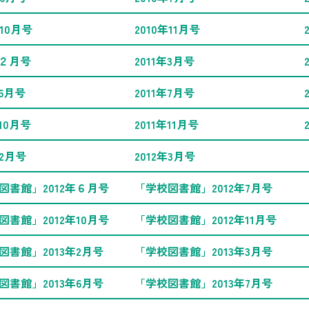
年10月号
2010年11月号
年２月号
2011年3月号
年6月号
2011年7月号
年10月号
2011年11月号
年2月号
2012年3月号
図書館」2012年６月号
「学校図書館」2012年7月号
図書館」2012年10月号
「学校図書館」2012年11月号
図書館」2013年2月号
「学校図書館」2013年3月号
図書館」2013年6月号
「学校図書館」2013年7月号