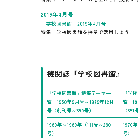
2019年4月号
「学校図書館」2019年4月号
特集 学校図書館を授業で活用しよう
機関誌『学校図書館』
『学校図書館』特集テーマ一
『学校
覧 1950年9月号～1979年12月
覧 19
号（創刊号～350号）
（351
1960年～1969年（111号～230
1970
号）
号）