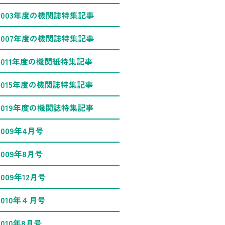
2003年度の機関誌特集記事
2007年度の機関誌特集記事
2011年度の機関紙特集記事
2015年度の機関誌特集記事
2019年度の機関誌特集記事
2009年4月号
2009年8月号
2009年12月号
2010年４月号
2010年8月号