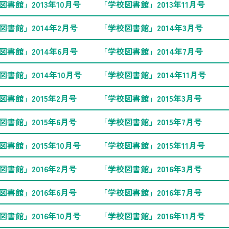
図書館」2013年10月号
「学校図書館」2013年11月号
図書館」2014年2月号
「学校図書館」2014年3月号
図書館」2014年6月号
「学校図書館」2014年7月号
図書館」2014年10月号
「学校図書館」2014年11月号
図書館」2015年2月号
「学校図書館」2015年3月号
図書館」2015年6月号
「学校図書館」2015年7月号
図書館」2015年10月号
「学校図書館」2015年11月号
図書館」2016年2月号
「学校図書館」2016年3月号
図書館」2016年6月号
「学校図書館」2016年7月号
図書館」2016年10月号
「学校図書館」2016年11月号