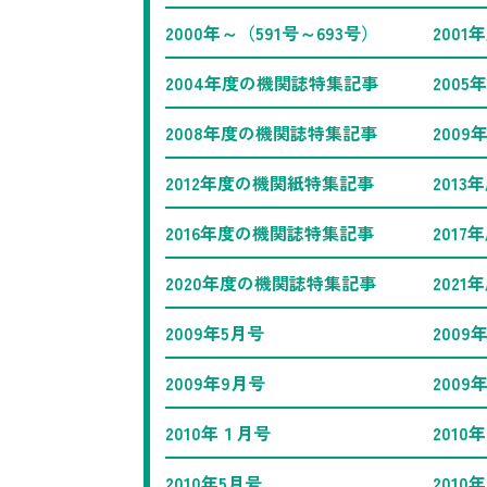
2000年～（591号～693号）
200
2004年度の機関誌特集記事
200
2008年度の機関誌特集記事
200
2012年度の機関紙特集記事
201
2016年度の機関誌特集記事
201
2020年度の機関誌特集記事
202
2009年5月号
2009
2009年9月号
2009
2010年１月号
2010
2010年5月号
2010