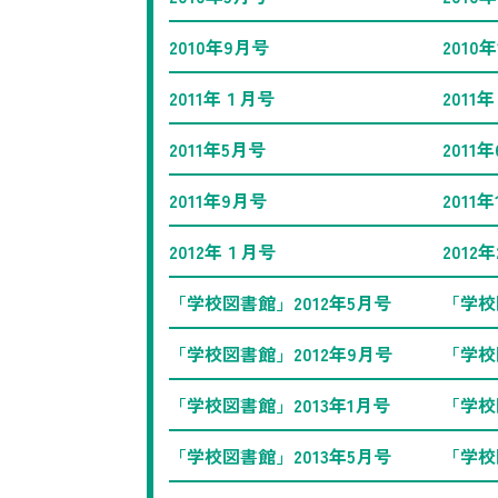
2010年9月号
2010
2011年１月号
2011
2011年5月号
2011
2011年9月号
2011
2012年１月号
2012
「学校図書館」2012年5月号
「学校
「学校図書館」2012年9月号
「学校
「学校図書館」2013年1月号
「学校
「学校図書館」2013年5月号
「学校